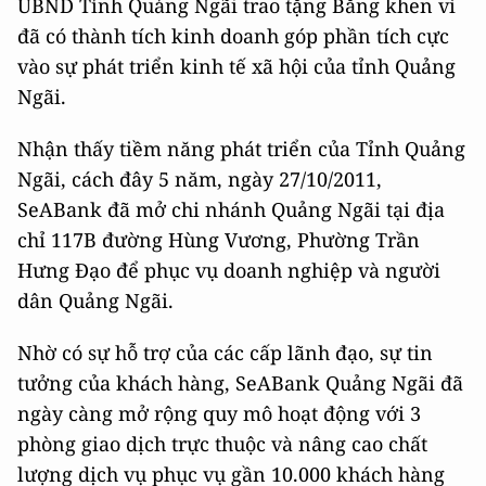
UBND Tỉnh Quảng Ngãi trao tặng Bằng khen vì
đã có thành tích kinh doanh góp phần tích cực
vào sự phát triển kinh tế xã hội của tỉnh Quảng
Ngãi.
Nhận thấy tiềm năng phát triển của Tỉnh Quảng
Ngãi, cách đây 5 năm, ngày 27/10/2011,
SeABank đã mở chi nhánh Quảng Ngãi tại địa
chỉ 117B đường Hùng Vương, Phường Trần
Hưng Đạo để phục vụ doanh nghiệp và người
dân Quảng Ngãi.
Nhờ có sự hỗ trợ của các cấp lãnh đạo, sự tin
tưởng của khách hàng, SeABank Quảng Ngãi đã
ngày càng mở rộng quy mô hoạt động với 3
phòng giao dịch trực thuộc và nâng cao chất
lượng dịch vụ phục vụ gần 10.000 khách hàng