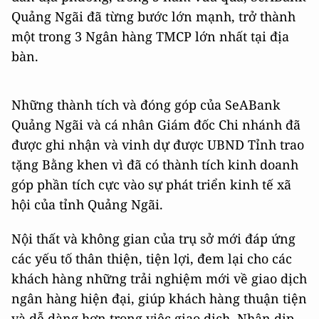
Quảng Ngãi đã từng bước lớn mạnh, trở thành
một trong 3 Ngân hàng TMCP lớn nhất tại địa
bàn.
Những thành tích và đóng góp của SeABank
Quảng Ngãi và cá nhân Giám đốc Chi nhánh đã
được ghi nhận và vinh dự được UBND Tỉnh trao
tặng Bằng khen vì đã có thành tích kinh doanh
góp phần tích cực vào sự phát triển kinh tế xã
hội của tỉnh Quảng Ngãi.
Nội thất và không gian của trụ sở mới đáp ứng
các yếu tố thân thiện, tiện lợi, đem lại cho các
khách hàng những trải nghiệm mới về giao dịch
ngân hàng hiện đại, giúp khách hàng thuận tiện
và dễ dàng hơn trong việc giao dịch. Nhân dịp