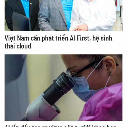
Việt Nam cần phát triển AI First, hệ sinh
thái cloud