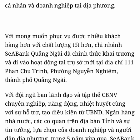
cá nhân và doanh nghiệp tại địa phương.
Với mong muốn phục vụ được nhiều khách
hàng hơn với chất lượng tốt hơn, chi nhánh
SeABank Quảng Ngãi đã chính thức khai trương
và đi vào hoạt động tại trụ sở mới tại địa chỉ 111
Phan Chu Trinh, Phường Nguyễn Nghiêm,
thành phố Quảng Ngãi.
Với đội ngũ ban lãnh đạo và tập thể CBNV
chuyên nghiệp, năng động, nhiệt huyết cùng
với sự hỗ trợ, tạo điều kiện từ UBND, Ngân hàng
nhà nước, các cơ quan trên địa bàn Tỉnh và sự
tin tưởng, lựa chọn của doanh nghiệp và người
dân địa phương, trong 5 năm vừa qua, SeABank