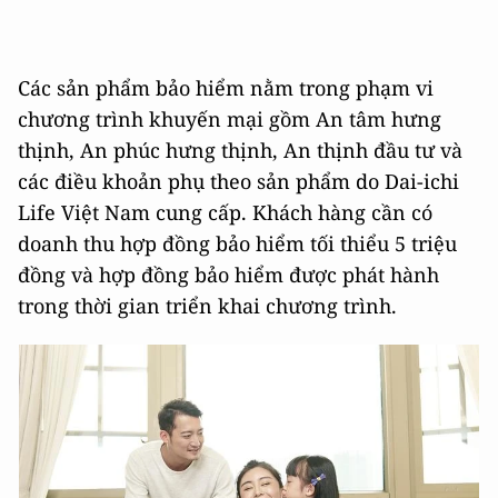
Các sản phẩm bảo hiểm nằm trong phạm vi
chương trình khuyến mại gồm An tâm hưng
thịnh, An phúc hưng thịnh, An thịnh đầu tư và
các điều khoản phụ theo sản phẩm do Dai-ichi
Life Việt Nam cung cấp. Khách hàng cần có
doanh thu hợp đồng bảo hiểm tối thiểu 5 triệu
đồng và hợp đồng bảo hiểm được phát hành
trong thời gian triển khai chương trình.