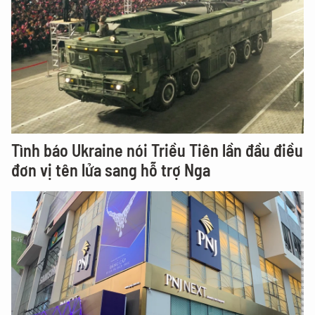
Tình báo Ukraine nói Triều Tiên lần đầu điều
đơn vị tên lửa sang hỗ trợ Nga