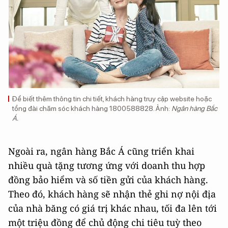
Để biết thêm thông tin chi tiết, khách hàng truy cập website hoặc
tổng đài chăm sóc khách hàng 1800588828. Ảnh:
Ngân hàng Bắc
Á.
Ngoài ra, ngân hàng Bắc Á cũng triển khai
nhiều quà tặng tương ứng với doanh thu hợp
đồng bảo hiểm và số tiền gửi của khách hàng.
Theo đó, khách hàng sẽ nhận thẻ ghi nợ nội địa
của nhà băng có giá trị khác nhau, tối đa lên tới
một triệu đồng để chủ động chi tiêu tuỳ theo