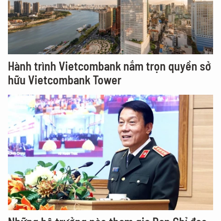
Hành trình Vietcombank nắm trọn quyền sở
hữu Vietcombank Tower