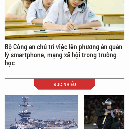
Bộ Công an chủ trì việc lên phương án quản
lý smartphone, mạng xã hội trong trường
học
ĐỌC NHIỀU