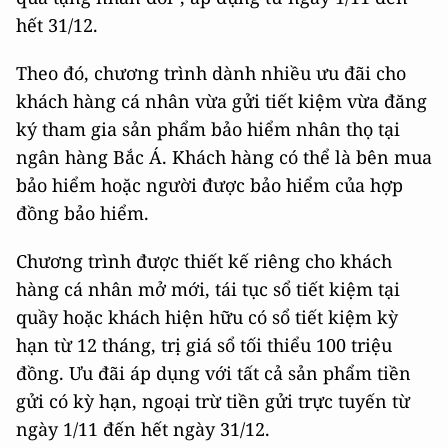
hết 31/12.
Theo đó, chương trình dành nhiều ưu đãi cho
khách hàng cá nhân vừa gửi tiết kiệm vừa đăng
ký tham gia sản phẩm bảo hiểm nhân thọ tại
ngân hàng Bắc Á. Khách hàng có thể là bên mua
bảo hiểm hoặc người được bảo hiểm của hợp
đồng bảo hiểm.
Chương trình được thiết kế riêng cho khách
hàng cá nhân mở mới, tái tục sổ tiết kiệm tại
quầy hoặc khách hiện hữu có sổ tiết kiệm kỳ
hạn từ 12 tháng, trị giá sổ tối thiểu 100 triệu
đồng. Ưu đãi áp dụng với tất cả sản phẩm tiền
gửi có kỳ hạn, ngoại trừ tiền gửi trực tuyến từ
ngày 1/11 đến hết ngày 31/12.