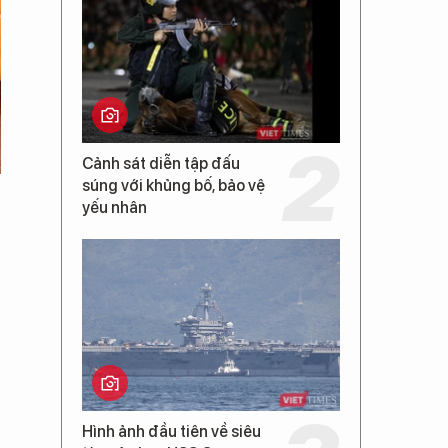
Cảnh sát diễn tập đấu
súng với khủng bố, bảo vệ
yếu nhân
Hình ảnh đầu tiên về siêu