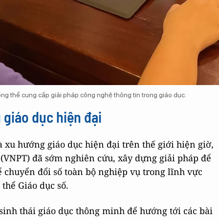
ổng thể cung cấp giải pháp công nghệ thông tin trong giáo dục.
 giáo dục hiện đại
u hướng giáo dục hiện đại trên thế giới hiện giờ,
(VNPT) đã sớm nghiên cứu, xây dựng giải pháp để
 chuyển đổi số toàn bộ nghiệp vụ trong lĩnh vực
 thể Giáo dục số.
inh thái giáo dục thông minh để hướng tới các bài