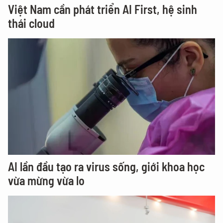
Việt Nam cần phát triển AI First, hệ sinh
thái cloud
AI lần đầu tạo ra virus sống, giới khoa học
vừa mừng vừa lo