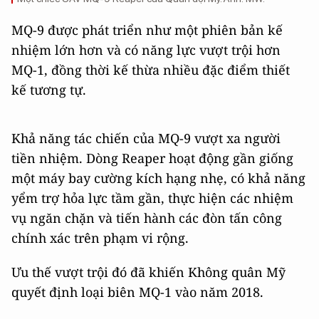
MQ-9 được phát triển như một phiên bản kế
nhiệm lớn hơn và có năng lực vượt trội hơn
MQ-1, đồng thời kế thừa nhiều đặc điểm thiết
kế tương tự.
Khả năng tác chiến của MQ-9 vượt xa người
tiền nhiệm. Dòng Reaper hoạt động gần giống
một máy bay cường kích hạng nhẹ, có khả năng
yểm trợ hỏa lực tầm gần, thực hiện các nhiệm
vụ ngăn chặn và tiến hành các đòn tấn công
chính xác trên phạm vi rộng.
Ưu thế vượt trội đó đã khiến Không quân Mỹ
quyết định loại biên MQ-1 vào năm 2018.