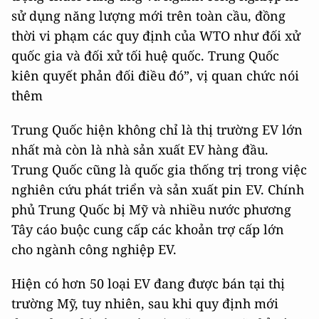
sử dụng năng lượng mới trên toàn cầu, đồng
thời vi phạm các quy định của WTO như đối xử
quốc gia và đối xử tối huệ quốc. Trung Quốc
kiên quyết phản đối điều đó”, vị quan chức nói
thêm
Trung Quốc hiện không chỉ là thị trường EV lớn
nhất mà còn là nhà sản xuất EV hàng đầu.
Trung Quốc cũng là quốc gia thống trị trong việc
nghiên cứu phát triển và sản xuất pin EV. Chính
phủ Trung Quốc bị Mỹ và nhiều nước phương
Tây cáo buộc cung cấp các khoản trợ cấp lớn
cho ngành công nghiệp EV.
Hiện có hơn 50 loại EV đang được bán tại thị
trường Mỹ, tuy nhiên, sau khi quy định mới