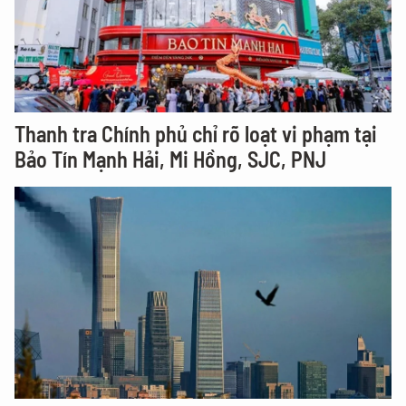
Thanh tra Chính phủ chỉ rõ loạt vi phạm tại
Bảo Tín Mạnh Hải, Mi Hồng, SJC, PNJ