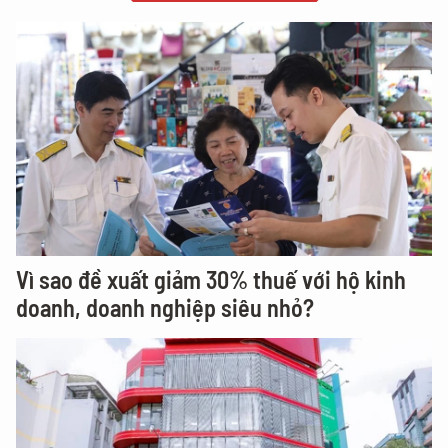
Vì sao đề xuất giảm 30% thuế với hộ kinh
doanh, doanh nghiệp siêu nhỏ?