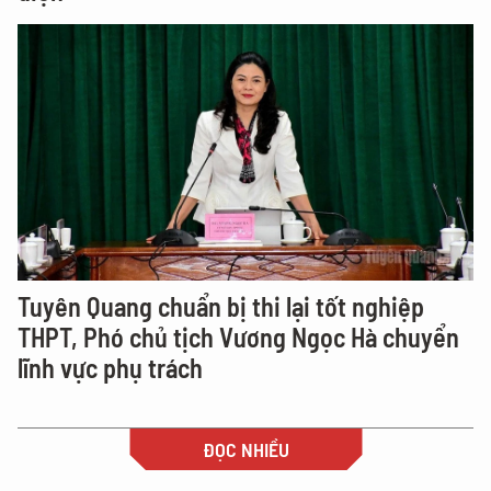
Tuyên Quang chuẩn bị thi lại tốt nghiệp
THPT, Phó chủ tịch Vương Ngọc Hà chuyển
lĩnh vực phụ trách
ĐỌC NHIỀU