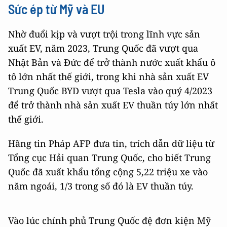
Sức ép từ Mỹ và EU
Nhờ đuổi kịp và vượt trội trong lĩnh vực sản
xuất EV, năm 2023, Trung Quốc đã vượt qua
Nhật Bản và Đức để trở thành nước xuất khẩu ô
tô lớn nhất thế giới, trong khi nhà sản xuất EV
Trung Quốc BYD vượt qua Tesla vào quý 4/2023
để trở thành nhà sản xuất EV thuần túy lớn nhất
thế giới.
Hãng tin Pháp AFP đưa tin, trích dẫn dữ liệu từ
Tổng cục Hải quan Trung Quốc, cho biết Trung
Quốc đã xuất khẩu tổng cộng 5,22 triệu xe vào
năm ngoái, 1/3 trong số đó là EV thuần túy.
Vào lúc chính phủ Trung Quốc đệ đơn kiện Mỹ