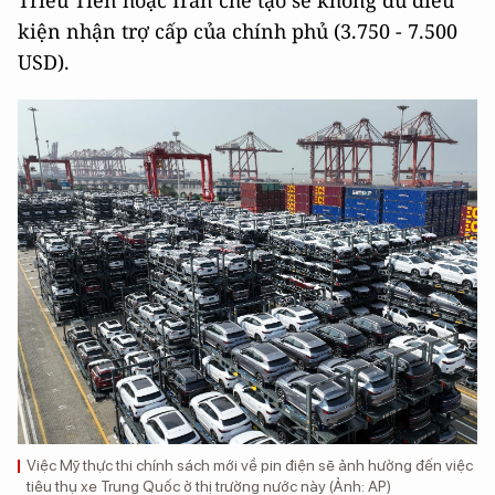
kiện nhận trợ cấp của chính phủ (3.750 - 7.500
USD).
Việc Mỹ thực thi chính sách mới về pin điện sẽ ảnh hưởng đến việc
tiêu thụ xe Trung Quốc ở thị trường nước này (Ảnh: AP)