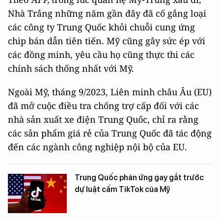
Nhà Trắng những năm gần đây đã cố gắng loại
các công ty Trung Quốc khỏi chuỗi cung ứng
chip bán dẫn tiên tiến. Mỹ cũng gây sức ép với
các đồng minh, yêu cầu họ cũng thực thi các
chính sách thống nhất với Mỹ.
Ngoài Mỹ, tháng 9/2023, Liên minh châu Âu (EU)
đã mở cuộc điều tra chống trợ cấp đối với các
nhà sản xuất xe điện Trung Quốc, chỉ ra rằng
các sản phẩm giá rẻ của Trung Quốc đã tác động
đến các ngành công nghiệp nội bộ của EU.
Trung Quốc phản ứng gay gắt trước
dự luật cấm TikTok của Mỹ