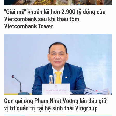
"Giải mã" khoản lãi hơn 2.900 tỷ đồng của
Vietcombank sau khi thâu tóm
Vietcombank Tower
Con gái ông Phạm Nhật Vượng lần đầu giữ
vị trí quản trị tại hệ sinh thái Vingroup