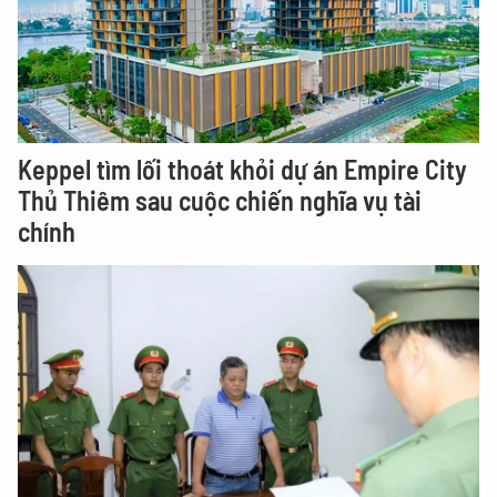
Keppel tìm lối thoát khỏi dự án Empire City
Thủ Thiêm sau cuộc chiến nghĩa vụ tài
chính