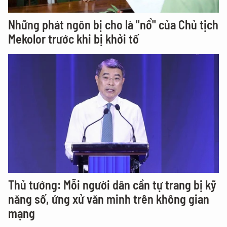
Những phát ngôn bị cho là "nổ" của Chủ tịch
Mekolor trước khi bị khởi tố
Thủ tướng: Mỗi người dân cần tự trang bị kỹ
năng số, ứng xử văn minh trên không gian
mạng