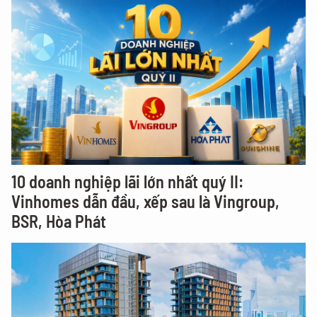
10 doanh nghiệp lãi lớn nhất quý II:
Vinhomes dẫn đầu, xếp sau là Vingroup,
BSR, Hòa Phát