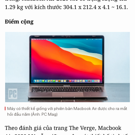
1.29 kg với kích thước 304.1 x 212.4 x 4.1 ~ 16.1.
Điểm cộng
Máy có thiết kế giống với phiên bản Macbook Air được cho ra mắt
hồi đầu năm (Ảnh: PC Mag)
Theo đánh giá của trang The Verge, Macbook