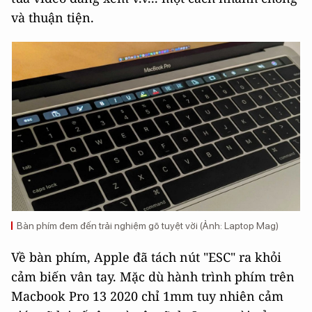
và thuận tiện.
Bàn phím đem đến trải nghiệm gõ tuyệt vời (Ảnh: Laptop Mag)
Về bàn phím, Apple đã tách nút "ESC" ra khỏi
cảm biến vân tay. Mặc dù hành trình phím trên
Macbook Pro 13 2020 chỉ 1mm tuy nhiên cảm