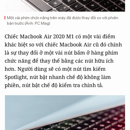
Một vài phím chức năng trên máy đã được thay đổi so với phiên
bản trước (Ảnh: PC Mag)
Chiếc Macbook Air 2020 M1 có một vài điểm
khác biệt so với chiếc Macbook Air cũ đó chính
là sự thay đổi ở một vài nút bấm ở hàng phím
chức năng để thay thế bằng các nút hữu ích
hơn. Người dùng sẽ có một nút tìm kiếm
Spotlight, nút bật nhanh chế độ không làm
phiền, nút bật chế độ kiểm tra chính tả.