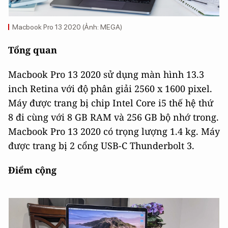
Macbook Pro 13 2020 (Ảnh: MEGA)
Tổng quan
Macbook Pro 13 2020 sử dụng màn hình 13.3
inch Retina với độ phân giải 2560 x 1600 pixel.
Máy được trang bị chip Intel Core i5 thế hệ thứ
8 đi cùng với 8 GB RAM và 256 GB bộ nhớ trong.
Macbook Pro 13 2020 có trọng lượng 1.4 kg. Máy
được trang bị 2 cổng USB-C Thunderbolt 3.
Điểm cộng