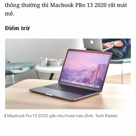
thông thường thì Macbook PRo 13 2020 rất mát
mẻ.
Điểm trừ
Macbook Pro 13 2020 gần như hoàn hảo (Ảnh: Tech Radar)