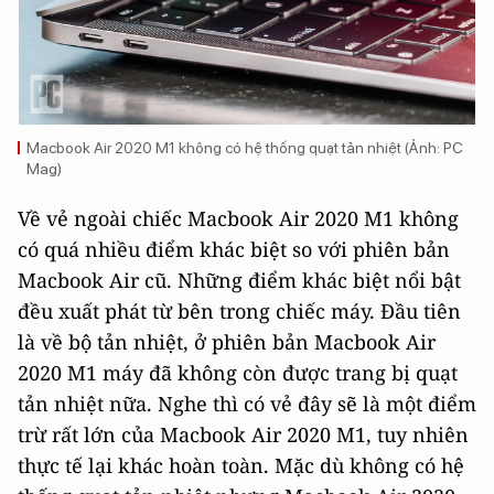
Macbook Air 2020 M1 không có hệ thống quạt tản nhiệt (Ảnh: PC
Mag)
Về vẻ ngoài chiếc Macbook Air 2020 M1 không
có quá nhiều điểm khác biệt so với phiên bản
Macbook Air cũ. Những điểm khác biệt nổi bật
đều xuất phát từ bên trong chiếc máy. Đầu tiên
là về bộ tản nhiệt, ở phiên bản Macbook Air
2020 M1 máy đã không còn được trang bị quạt
tản nhiệt nữa. Nghe thì có vẻ đây sẽ là một điểm
trừ rất lớn của Macbook Air 2020 M1, tuy nhiên
thực tế lại khác hoàn toàn. Mặc dù không có hệ