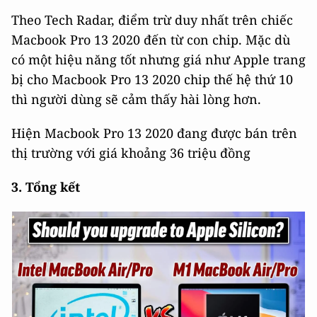
Theo Tech Radar, điểm trừ duy nhất trên chiếc
Macbook Pro 13 2020 đến từ con chip. Mặc dù
có một hiệu năng tốt nhưng giá như Apple trang
bị cho Macbook Pro 13 2020 chip thế hệ thứ 10
thì người dùng sẽ cảm thấy hài lòng hơn.
Hiện Macbook Pro 13 2020 đang được bán trên
thị trường với giá khoảng 36 triệu đồng
3. Tổng kết