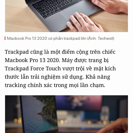
Macbook Pro 13 2020 có phần trackpad lớn (Ảnh: Techesit)
Trackpad cũng là một điểm cộng trên chiếc
Macbook Pro 13 2020. Máy được trang bị
Trackpad Force Touch vượt trội về mặt kích
thước lẫn trải nghiệm sử dụng. Khả năng
tracking chính xác trong mọi lần chạm.