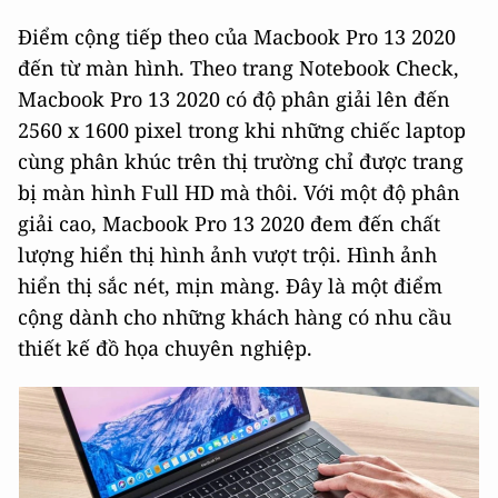
Điểm cộng tiếp theo của Macbook Pro 13 2020
đến từ màn hình. Theo trang Notebook Check,
Macbook Pro 13 2020 có độ phân giải lên đến
2560 x 1600 pixel trong khi những chiếc laptop
cùng phân khúc trên thị trường chỉ được trang
bị màn hình Full HD mà thôi. Với một độ phân
giải cao, Macbook Pro 13 2020 đem đến chất
lượng hiển thị hình ảnh vượt trội. Hình ảnh
hiển thị sắc nét, mịn màng. Đây là một điểm
cộng dành cho những khách hàng có nhu cầu
thiết kế đồ họa chuyên nghiệp.