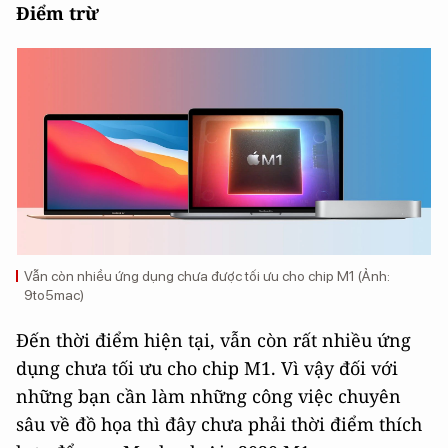
Điểm trừ
Vẫn còn nhiều ứng dụng chưa được tối ưu cho chip M1 (Ảnh:
9to5mac)
Đến thời điểm hiện tại, vẫn còn rất nhiều ứng
dụng chưa tối ưu cho chip M1. Vì vậy đối với
những bạn cần làm những công việc chuyên
sâu về đồ họa thì đây chưa phải thời điểm thích