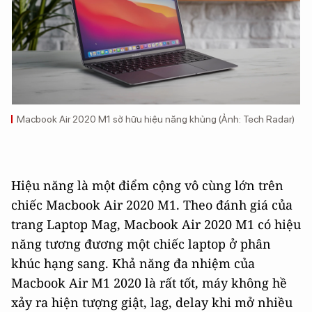
Macbook Air 2020 M1 sở hữu hiệu năng khủng (Ảnh: Tech Radar)
Hiệu năng là một điểm cộng vô cùng lớn trên
chiếc Macbook Air 2020 M1. Theo đánh giá của
trang Laptop Mag, Macbook Air 2020 M1 có hiệu
năng tương đương một chiếc laptop ở phân
khúc hạng sang. Khả năng đa nhiệm của
Macbook Air M1 2020 là rất tốt, máy không hề
xảy ra hiện tượng giật, lag, delay khi mở nhiều