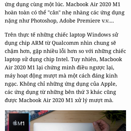
ứng dụng cùng một lúc. Macbook Air 2020 M1
hoàn toàn có thể "cân" nhẹ nhàng các ứng dụng
nặng như Photoshop, Adobe Premiere v.v....
Trên thực tế những chiếc laptop Windows sử
dụng chip ARM từ Qualcomm nhìn chung sẽ
chậm hơn, gặp nhiều lỗi hơn so với những chiếc
laptop sử dụng chip Intel. Tuy nhiên, Macbook
Air 2020 M1 lại chứng minh điều ngược lại,
máy hoạt động mượt mà một cách đáng kinh
ngạc. Không chỉ những ứng dụng của Apple,
các ứng dụng từ những bên thứ 3 khác cũng
được Macbook Air 2020 M1 xử lý mượt mà.