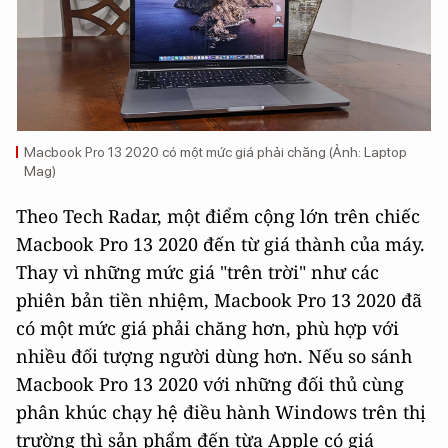
Macbook Pro 13 2020 có một mức giá phải chăng (Ảnh: Laptop
Mag)
Theo Tech Radar, một điểm cộng lớn trên chiếc
Macbook Pro 13 2020 đến từ giá thành của máy.
Thay vì những mức giá "trên trời" như các
phiên bản tiền nhiệm, Macbook Pro 13 2020 đã
có một mức giá phải chăng hơn, phù hợp với
nhiều đối tượng người dùng hơn. Nếu so sánh
Macbook Pro 13 2020 với những đối thủ cùng
phân khúc chạy hệ điều hành Windows trên thị
trường thì sản phẩm đến từa Apple có giá