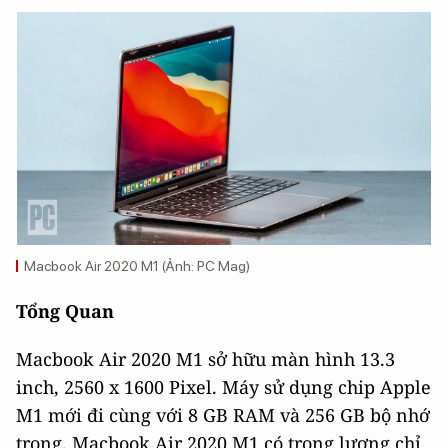
Macbook Air 2020 M1 (Ảnh: PC Mag)
Tổng Quan
Macbook Air 2020 M1 sở hữu màn hình 13.3
inch, 2560 x 1600 Pixel. Máy sử dụng chip Apple
M1 mới đi cùng với 8 GB RAM và 256 GB bộ nhớ
trong. Macbook Air 2020 M1 có trọng lượng chỉ