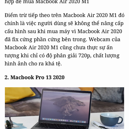
hợp để mua Macbook Air 2020 M1
Điểm trừ tiếp theo trên Macbook Air 2020 M1 đó
chính là việc người dùng sẽ không thể nâng cấp
cấu hình sau khi mua máy vì Macbook Air 2020
đã fix cứng phần cứng bên trong. Webcam của
Macbook Air 2020 M1 cũng chưa thực sự ấn
tượng khi chỉ có độ phân giải 720p, chất lượng
hình ảnh cho ra khá tệ.
2. Macbook Pro 13 2020