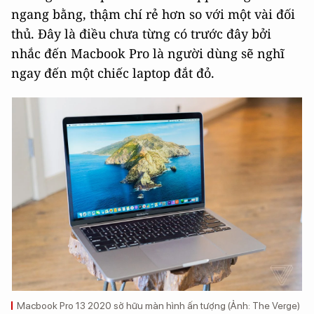
ngang bằng, thậm chí rẻ hơn so với một vài đối
thủ. Đây là điều chưa từng có trước đây bởi
nhắc đến Macbook Pro là người dùng sẽ nghĩ
ngay đến một chiếc laptop đắt đỏ.
Macbook Pro 13 2020 sở hữu màn hình ấn tượng (Ảnh: The Verge)