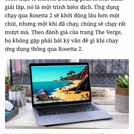
giải lập, nó là một trình biên dịch. Ứng dụng
chạy qua Rosetta 2 sẽ khởi động lâu hơn một
chút, nhưng một khi đã chạy, chúng sẽ chạy rất
mượt mà. Theo đánh giá của trang The Verge,
họ không gặp phải bất kỳ vấn đề gì khi chạy
ứng dụng thông qua Rosetta 2.