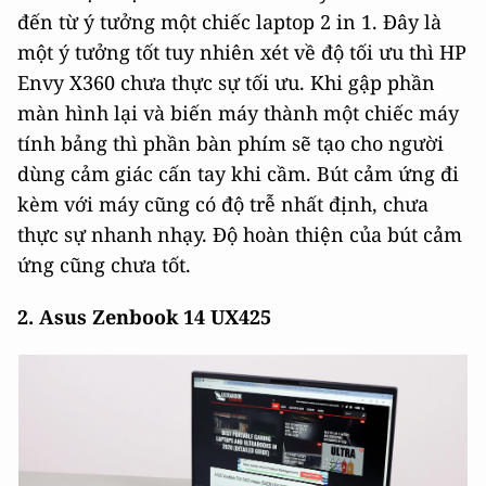
đến từ ý tưởng một chiếc laptop 2 in 1. Đây là
một ý tưởng tốt tuy nhiên xét về độ tối ưu thì HP
Envy X360 chưa thực sự tối ưu. Khi gập phần
màn hình lại và biến máy thành một chiếc máy
tính bảng thì phần bàn phím sẽ tạo cho người
dùng cảm giác cấn tay khi cầm. Bút cảm ứng đi
kèm với máy cũng có độ trễ nhất định, chưa
thực sự nhanh nhạy. Độ hoàn thiện của bút cảm
ứng cũng chưa tốt.
2. Asus Zenbook 14 UX425