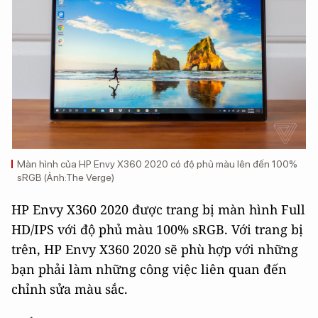
Màn hình của HP Envy X360 2020 có độ phủ màu lên đến 100%
sRGB (Ảnh:The Verge)
HP Envy X360 2020 được trang bị màn hình Full
HD/IPS với độ phủ màu 100% sRGB. Với trang bị
trên, HP Envy X360 2020 sẽ phù hợp với những
bạn phải làm những công việc liên quan đến
chỉnh sửa màu sắc.