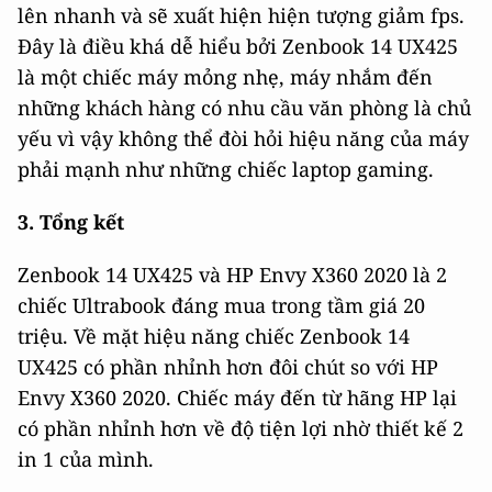
lên nhanh và sẽ xuất hiện hiện tượng giảm fps.
Đây là điều khá dễ hiểu bởi Zenbook 14 UX425
là một chiếc máy mỏng nhẹ, máy nhắm đến
những khách hàng có nhu cầu văn phòng là chủ
yếu vì vậy không thể đòi hỏi hiệu năng của máy
phải mạnh như những chiếc laptop gaming.
3. Tổng kết
Zenbook 14 UX425 và HP Envy X360 2020 là 2
chiếc Ultrabook đáng mua trong tầm giá 20
triệu. Về mặt hiệu năng chiếc Zenbook 14
UX425 có phần nhỉnh hơn đôi chút so với HP
Envy X360 2020. Chiếc máy đến từ hãng HP lại
có phần nhỉnh hơn về độ tiện lợi nhờ thiết kế 2
in 1 của mình.