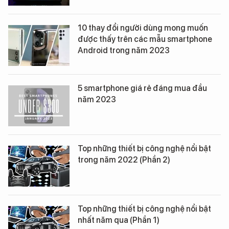
10 thay đổi người dùng mong muốn
được thấy trên các mẫu smartphone
Android trong năm 2023
5 smartphone giá rẻ đáng mua đầu
năm 2023
Top những thiết bị công nghệ nổi bật
trong năm 2022 (Phần 2)
Top những thiết bị công nghệ nổi bật
nhất năm qua (Phần 1)