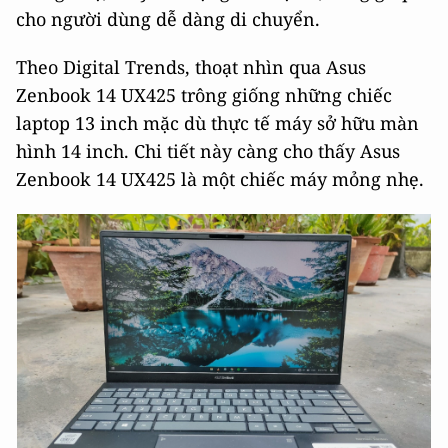
cho người dùng dễ dàng di chuyển.
Theo Digital Trends, thoạt nhìn qua Asus
Zenbook 14 UX425 trông giống những chiếc
laptop 13 inch mặc dù thực tế máy sở hữu màn
hình 14 inch. Chi tiết này càng cho thấy Asus
Zenbook 14 UX425 là một chiếc máy mỏng nhẹ.