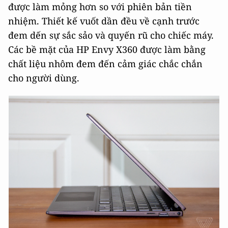
được làm mỏng hơn so với phiên bản tiền
nhiệm. Thiết kế vuốt dần đều về cạnh trước
đem dến sự sắc sảo và quyến rũ cho chiếc máy.
Các bề mặt của HP Envy X360 được làm bằng
chất liệu nhôm đem đến cảm giác chắc chắn
cho người dùng.