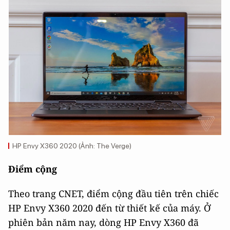
HP Envy X360 2020 (Ảnh: The Verge)
Điểm cộng
Theo trang CNET, điểm cộng đầu tiên trên chiếc
HP Envy X360 2020 đến từ thiết kế của máy. Ở
phiên bản năm nay, dòng HP Envy X360 đã