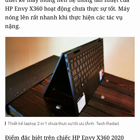
HP Envy X360 hoạt động chưa thực sự tốt. Máy
nóng lên rất nhanh khi thực hiện các tác vụ
nặng.
Thiết kế laptop 2 in 1 chưa thực sự tối ưu (Ảnh: Tech Radar)
Điểm đặc biệt trên chiếc HP Envy X360 2020