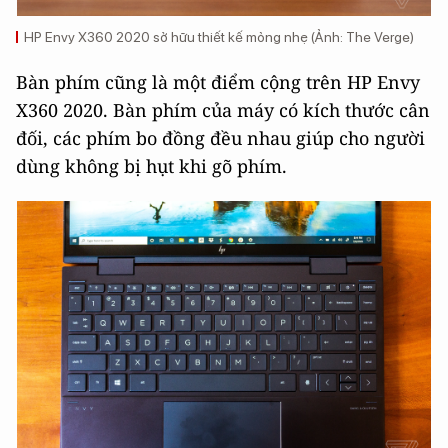
HP Envy X360 2020 sở hữu thiết kế mỏng nhẹ (Ảnh: The Verge)
Bàn phím cũng là một điểm cộng trên HP Envy
X360 2020. Bàn phím của máy có kích thước cân
đối, các phím bo đồng đều nhau giúp cho người
dùng không bị hụt khi gõ phím.