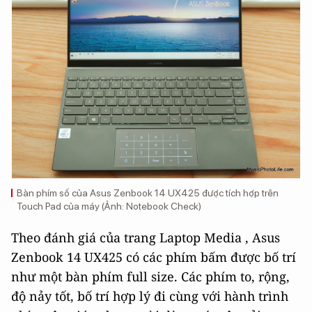
Bàn phím số của Asus Zenbook 14 UX425 được tích hợp trên
Touch Pad của máy (Ảnh: Notebook Check)
Theo đánh giá của trang Laptop Media , Asus
Zenbook 14 UX425 có các phím bấm được bố trí
như một bàn phím full size. Các phím to, rộng,
độ nảy tốt, bố trí hợp lý đi cùng với hành trình