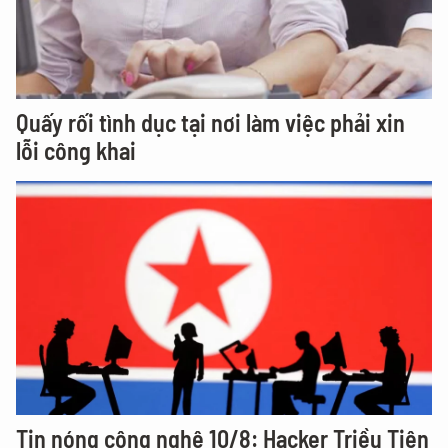
Quấy rối tình dục tại nơi làm việc phải xin
lỗi công khai
Tin nóng công nghệ 10/8: Hacker Triều Tiên