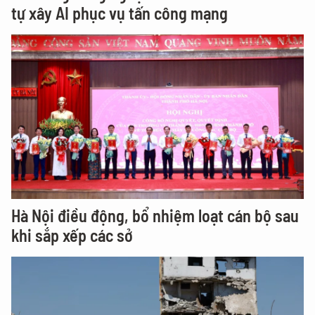
tự xây AI phục vụ tấn công mạng
Hà Nội điều động, bổ nhiệm loạt cán bộ sau
khi sắp xếp các sở