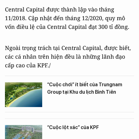
Central Capital được thành lập vào tháng
11/2018. Cập nhật
đến tháng 12/2020, quy mô
vốn điều lệ của Central Capital đạt 300 tỉ đồng.
Ngoài trọng trách tại Central Capital, được biết,
các cá nhân trên hiện đều là những lãnh đạo
cấp cao của KPF./
“Cuộc chơi” ít biết của Trungnam
Group tại Khu du lịch Bình Tiên
“Cuộc lột xác” của KPF