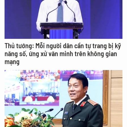
Thủ tướng: Mỗi người dân cần tự trang bị kỹ
năng số, ứng xử văn minh trên không gian
mạng