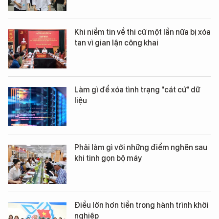
Khi niềm tin về thi cử một lần nữa bị xóa
tan vì gian lận công khai
Làm gì để xóa tình trạng "cát cứ" dữ
liệu
Phải làm gì với những điểm nghẽn sau
khi tinh gọn bộ máy
Điều lớn hơn tiền trong hành trình khởi
nghiệp