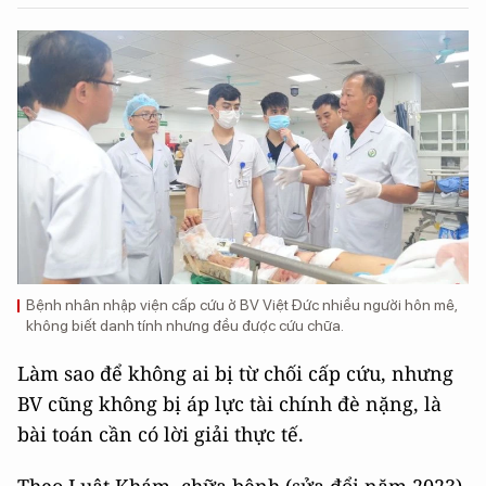
Bệnh nhân nhập viện cấp cứu ở BV Việt Đức nhiều người hôn mê,
không biết danh tính nhưng đều được cứu chữa.
Làm sao để không ai bị từ chối cấp cứu, nhưng
BV cũng không bị áp lực tài chính đè nặng, là
bài toán cần có lời giải thực tế.