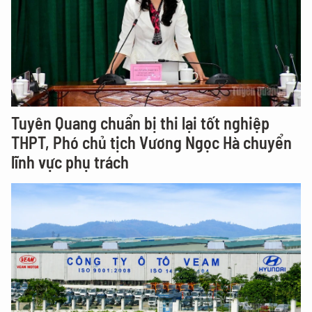
Tuyên Quang chuẩn bị thi lại tốt nghiệp
THPT, Phó chủ tịch Vương Ngọc Hà chuyển
lĩnh vực phụ trách