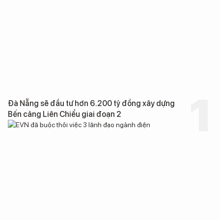
Đà Nẵng sẽ đầu tư hơn 6.200 tỷ đồng xây dựng
Bến cảng Liên Chiểu giai đoạn 2