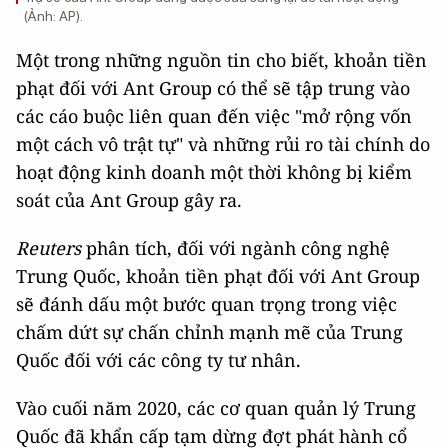
(Ảnh: AP).
Một trong những nguồn tin cho biết, khoản tiền
phạt đối với Ant Group có thể sẽ tập trung vào
các cáo buộc liên quan đến việc "mở rộng vốn
một cách vô trật tự" và những rủi ro tài chính do
hoạt động kinh doanh một thời không bị kiểm
soát của Ant Group gây ra.
Reuters
phân tích, đối với ngành công nghệ
Trung Quốc, khoản tiền phạt đối với Ant Group
sẽ đánh dấu một bước quan trọng trong việc
chấm dứt sự chấn chỉnh mạnh mẽ của Trung
Quốc đối với các công ty tư nhân.
Vào cuối năm 2020, các cơ quan quản lý Trung
Quốc đã khẩn cấp tạm dừng đợt phát hành cổ