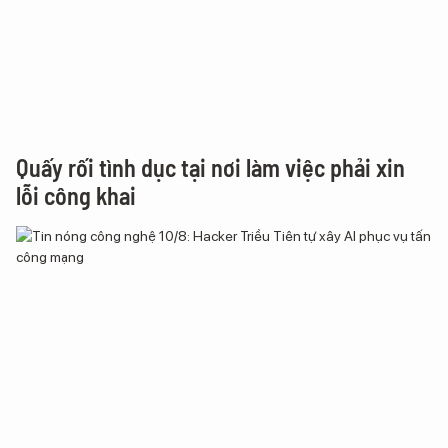
Quấy rối tình dục tại nơi làm việc phải xin
lỗi công khai