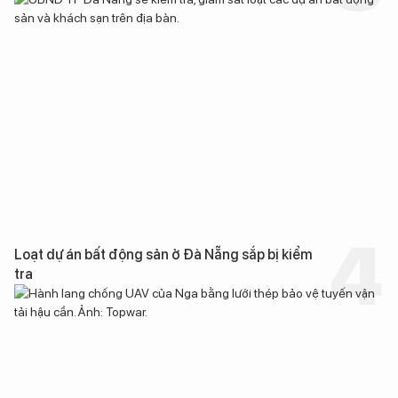
Loạt dự án bất động sản ở Đà Nẵng sắp bị kiểm
tra