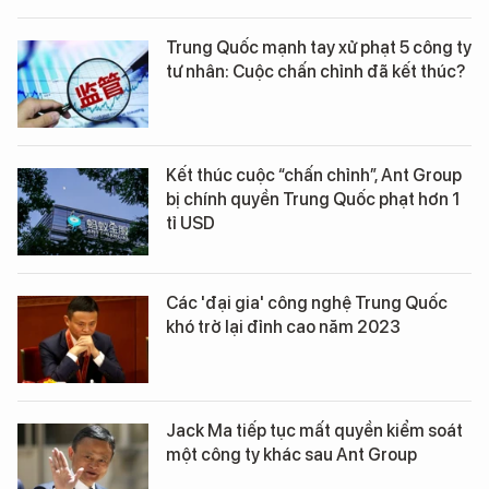
Trung Quốc mạnh tay xử phạt 5 công ty
tư nhân: Cuộc chấn chỉnh đã kết thúc?
Kết thúc cuộc “chấn chỉnh”, Ant Group
bị chính quyền Trung Quốc phạt hơn 1
tỉ USD
Các 'đại gia' công nghệ Trung Quốc
khó trở lại đỉnh cao năm 2023
Jack Ma tiếp tục mất quyền kiểm soát
một công ty khác sau Ant Group