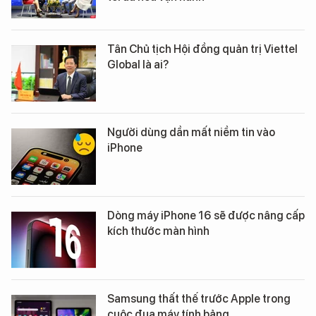
Tân Chủ tịch Hội đồng quản trị Viettel
Global là ai?
Người dùng dần mất niềm tin vào
iPhone
Dòng máy iPhone 16 sẽ được nâng cấp
kích thước màn hình
Samsung thất thế trước Apple trong
cuộc đua máy tính bảng