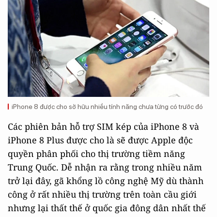
iPhone 8 được cho sở hữu nhiều tính năng chưa từng có trước đó
Các phiên bản hỗ trợ SIM kép của iPhone 8 và
iPhone 8 Plus được cho là sẽ được Apple độc
quyền phân phối cho thị trường tiềm năng
Trung Quốc. Dễ nhận ra rằng trong nhiều năm
trở lại đây, gã khổng lồ công nghệ Mỹ dù thành
công ở rất nhiều thị trường trên toàn cầu giới
nhưng lại thất thế ở quốc gia đông dân nhất thế