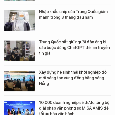
Nhập khẩu chip của Trung Quốc giảm
mạnh trong 3 tháng đầu năm
Trung Quốc bắt giữ người đàn ông bị
cáo buộc dùng ChatGPT để lan truyền
tin giả
Xây dựng hệ sinh thái khởi nghiệp đổi
mới sáng tạo vùng đồng bằng sông
Hồng
10.000 doanh nghiệp sẽ được tặng bộ
giải pháp văn phòng số MISA AMIS để
tối ưu hóa vận hành