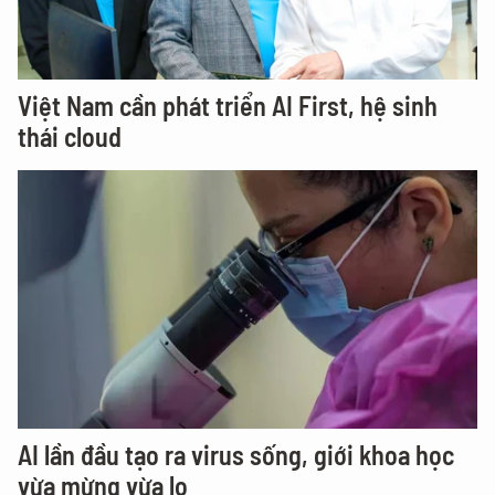
Việt Nam cần phát triển AI First, hệ sinh
thái cloud
AI lần đầu tạo ra virus sống, giới khoa học
vừa mừng vừa lo