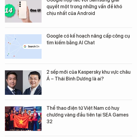
quyết một trong những vấn đề khó
chịu nhất của Android
Google có kế hoạch nâng cấp công cụ
tìm kiếm bằng AI Chat
2 sếp mới của Kaspersky khu vực châu
Á – Thái Bình Dương là ai?
Thể thao điện tử Việt Nam có huy
chương vàng đầu tiên tại SEA Games
32