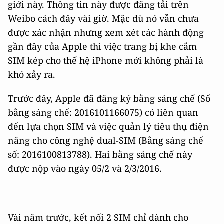
giới này. Thông tin này được đăng tải trên
Weibo cách đây vài giờ. Mặc dù nó vẫn chưa
được xác nhận nhưng xem xét các hành động
gần đây của Apple thì việc trang bị khe cắm
SIM kép cho thế hệ iPhone mới không phải là
khó xảy ra.
Trước đây, Apple đã đăng ký bằng sáng chế (Số
bằng sáng chế: 2016101166075) có liên quan
đến lựa chọn SIM và việc quản lý tiêu thụ điện
năng cho công nghệ dual-SIM (Bằng sáng chế
số: 2016100813788). Hai bằng sáng chế này
được nộp vào ngày 05/2 và 2/3/2016.
Vài năm trước, kết nối 2 SIM chỉ dành cho