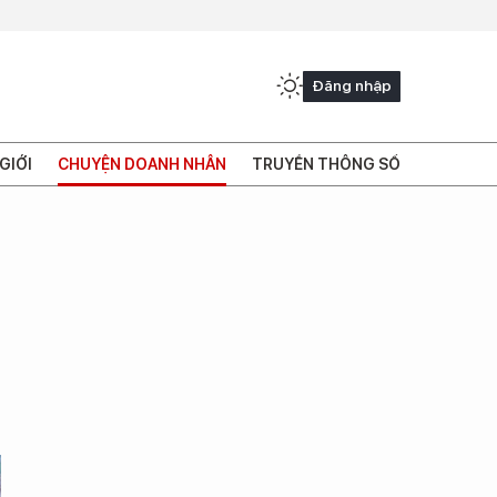
Đăng nhập
GIỚI
CHUYỆN DOANH NHÂN
TRUYỀN THÔNG SỐ