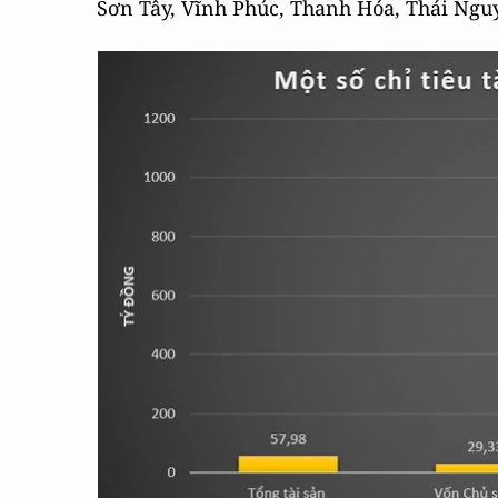
Sơn Tây, Vĩnh Phúc, Thanh Hóa, Thái Ngu