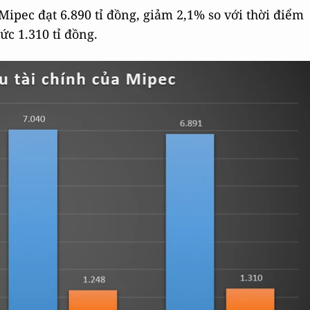
Mipec đạt 6.890 tỉ đồng, giảm 2,1% so với thời điểm
c 1.310 tỉ đồng.