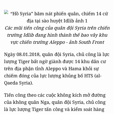
Các mũi tiến công của quân đội Syria trên chiến
trường Idlib đang hình thành thế bao vây khu
vực chiến trường Aleppo - ảnh South Front
Ngày 08.01.2018, quân đội Syria, chủ công là lực
lượng Tiger bất ngờ giành được 14 khu dân cư
trên địa phận tỉnh Aleppo và Hama khỏi sự
chiếm đóng của lực lượng khủng bố HTS (al-
Qaeda Syria).
Tiến công theo các cuộc không kích mở đường
của không quân Nga, quân đội Syria, chủ công
là lực lượng Tiger tấn công và kiểm soát hàng