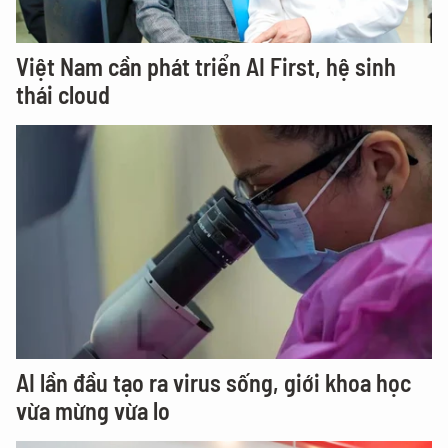
Việt Nam cần phát triển AI First, hệ sinh
thái cloud
AI lần đầu tạo ra virus sống, giới khoa học
vừa mừng vừa lo