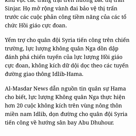
Sinjar. Họ mở rộng vành đai bảo vệ thị trấn
trước các cuộc phản công tiềm năng của các tổ
chức Hồi giáo cực đoan.
Yểm trợ cho quân đội Syria tiến công trên chiến
trường, lực lượng không quân Nga dồn dập
đánh phá chiến tuyến của lực lượng Hồi giáo
cực đoan, không kích dữ dội dọc theo các tuyến
đường giao thông Idlib-Hama.
Al-Masdar News dẫn nguồn tin quân sự Hama
cho biết, lực lượng Không quân Nga thực hiện
hơn 20 cuộc không kích trên vùng nông thôn
miền nam Idlib, dọn đường cho quân đội Syria
tiến công về hướng sân bay Abu Dhuhour.