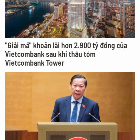
"Giải mã" khoản lãi hơn 2.900 tỷ đồng của
Vietcombank sau khi thâu tóm
Vietcombank Tower