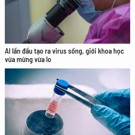
AI lần đầu tạo ra virus sống, giới khoa học
vừa mừng vừa lo