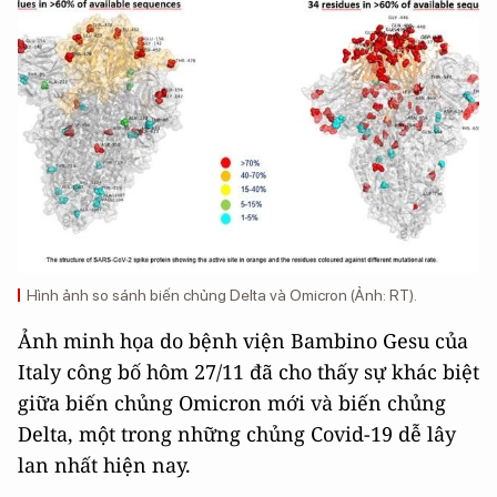
Hình ảnh so sánh biến chủng Delta và Omicron (Ảnh: RT).
Ảnh minh họa do bệnh viện Bambino Gesu của
Italy công bố hôm 27/11 đã cho thấy sự khác biệt
giữa biến chủng Omicron mới và biến chủng
Delta, một trong những chủng Covid-19 dễ lây
lan nhất hiện nay.