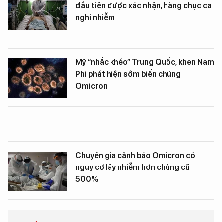
đầu tiên được xác nhận, hàng chục ca
nghi nhiễm
Mỹ “nhắc khéo” Trung Quốc, khen Nam
Phi phát hiện sớm biến chủng
Omicron
Chuyên gia cảnh báo Omicron có
nguy cơ lây nhiễm hơn chủng cũ
500%