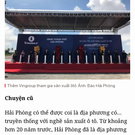
Thêm Vingroup tham gia sản xuất ôtô. Ảnh: Báo Hải Phòng
Chuyện cũ
Hải Phòng có thể được coi là địa phương có…
truyền thống với nghề sản xuất ô tô. Từ khoảng
hơn 20 năm trước, Hải Phòng đã là địa phương