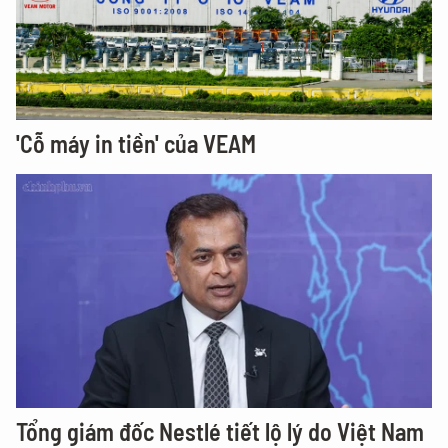
'Cỗ máy in tiền' của VEAM
Tổng giám đốc Nestlé tiết lộ lý do Việt Nam