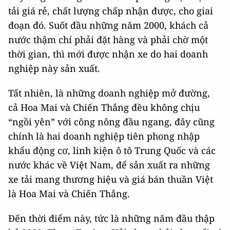
tải giá rẻ, chất lượng chấp nhận được, cho giai
đoạn đó. Suốt đầu những năm 2000, khách cả
nước thậm chí phải đặt hàng và phải chờ một
thời gian, thì mới được nhận xe do hai doanh
nghiệp này sản xuất.
Tất nhiên, là những doanh nghiệp mở đường,
cả Hoa Mai và Chiến Thắng đều không chịu
“ngồi yên” với công nông đầu ngang, đây cũng
chính là hai doanh nghiệp tiên phong nhập
khẩu động cơ, linh kiện ô tô Trung Quốc và các
nước khác về Việt Nam, để sản xuất ra những
xe tải mang thương hiệu và giá bán thuần Việt
là Hoa Mai và Chiến Thắng.
Đến thời điểm này, tức là những năm đầu thập