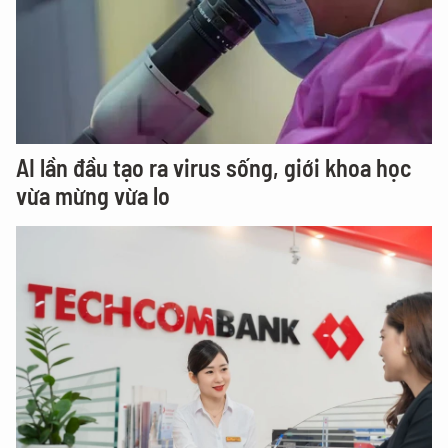
AI lần đầu tạo ra virus sống, giới khoa học
vừa mừng vừa lo