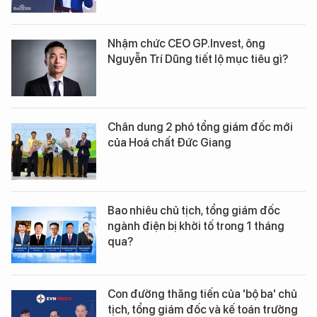
Nhậm chức CEO GP.Invest, ông
Nguyễn Trí Dũng tiết lộ mục tiêu gì?
Chân dung 2 phó tổng giám đốc mới
của Hoá chất Đức Giang
Bao nhiêu chủ tịch, tổng giám đốc
ngành điện bị khởi tố trong 1 tháng
qua?
Con đường thăng tiến của 'bộ ba' chủ
tịch, tổng giám đốc và kế toán trưởng