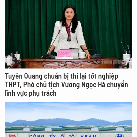
Tuyên Quang chuẩn bị thi lại tốt nghiệp
THPT, Phó chủ tịch Vương Ngọc Hà chuyển
lĩnh vực phụ trách