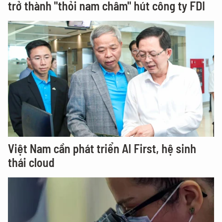
trở thành "thỏi nam châm" hút công ty FDI
Việt Nam cần phát triển AI First, hệ sinh
thái cloud