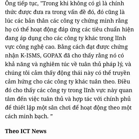
Ông tiếp tục, "Trong khi không có gì là chính
thức được đưa ra trong vấn đề đó, đó cũng là
lúc các bản thân các công ty chứng minh rằng
họ có thể hoạt động đáp ứng các tiêu chuẩn hiện
đang áp dụng cho các công ty khác trong lĩnh
vực công nghệ cao. Bằng cách đạt được chứng
nhận K-ISMS, GOPAX đã cho thấy rằng nó có
khả năng và nghiêm túc về tuân thủ pháp lý, và
chúng tôi cảm thấy động thái này có thể truyền
cảm hứng cho các công ty khác tuân theo. Điều
đó cho thấy các công ty trong lĩnh vực này quan
tâm đến việc tuân thủ và hợp tác với chính phủ
để thiết lập một sân chơi để hoạt động theo một
cách minh bạch. ”
Theo ICT News