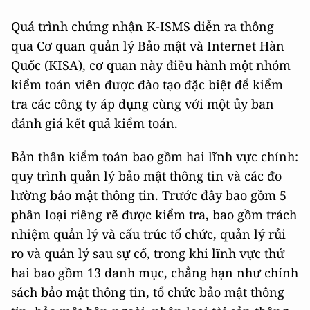
Quá trình chứng nhận K-ISMS diễn ra thông
qua Cơ quan quản lý Bảo mật và Internet Hàn
Quốc (KISA), cơ quan này điều hành một nhóm
kiểm toán viên được đào tạo đặc biệt để kiểm
tra các công ty áp dụng cùng với một ủy ban
đánh giá kết quả kiểm toán.
Bản thân kiểm toán bao gồm hai lĩnh vực chính:
quy trình quản lý bảo mật thông tin và các đo
lường bảo mật thông tin. Trước đây bao gồm 5
phân loại riêng rẽ được kiểm tra, bao gồm trách
nhiệm quản lý và cấu trúc tổ chức, quản lý rủi
ro và quản lý sau sự cố, trong khi lĩnh vực thứ
hai bao gồm 13 danh mục, chẳng hạn như chính
sách bảo mật thông tin, tổ chức bảo mật thông