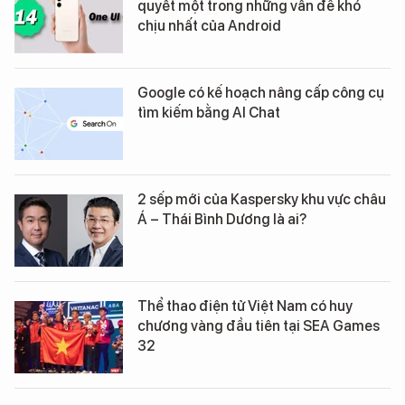
quyết một trong những vấn đề khó
chịu nhất của Android
Google có kế hoạch nâng cấp công cụ
tìm kiếm bằng AI Chat
2 sếp mới của Kaspersky khu vực châu
Á – Thái Bình Dương là ai?
Thể thao điện tử Việt Nam có huy
chương vàng đầu tiên tại SEA Games
32