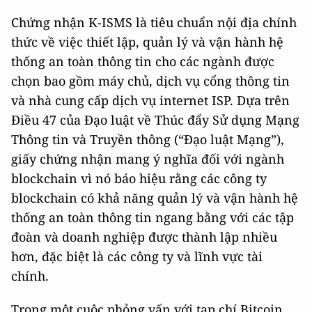
Chứng nhận K-ISMS là tiêu chuẩn nội địa chính
thức về việc thiết lập, quản lý và vận hành hệ
thống an toàn thông tin cho các ngành được
chọn bao gồm máy chủ, dịch vụ cổng thông tin
và nhà cung cấp dịch vụ internet ISP. Dựa trên
Điều 47 của Đạo luật về Thúc đẩy Sử dụng Mạng
Thông tin và Truyền thông (“Đạo luật Mạng”),
giấy chứng nhận mang ý nghĩa đối với ngành
blockchain vì nó báo hiệu rằng các công ty
blockchain có khả năng quản lý và vận hành hệ
thống an toàn thông tin ngang bằng với các tập
đoàn và doanh nghiệp được thành lập nhiều
hơn, đặc biệt là các công ty và lĩnh vực tài
chính.
Trong một cuộc phỏng vấn với tạp chí Bitcoin