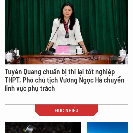
Tuyên Quang chuẩn bị thi lại tốt nghiệp
THPT, Phó chủ tịch Vương Ngọc Hà chuyển
lĩnh vực phụ trách
ĐỌC NHIỀU