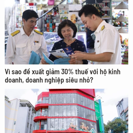
Vì sao đề xuất giảm 30% thuế với hộ kinh
doanh, doanh nghiệp siêu nhỏ?