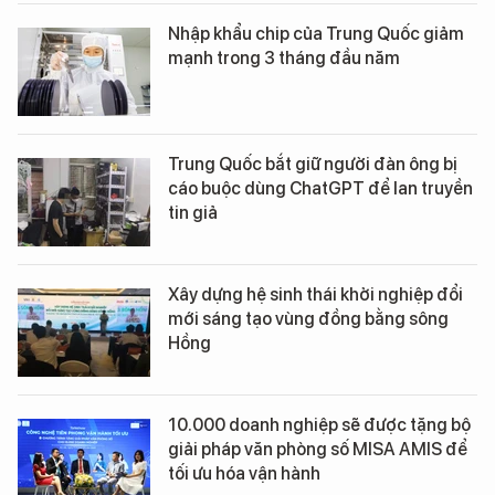
Nhập khẩu chip của Trung Quốc giảm
mạnh trong 3 tháng đầu năm
Trung Quốc bắt giữ người đàn ông bị
cáo buộc dùng ChatGPT để lan truyền
tin giả
Xây dựng hệ sinh thái khởi nghiệp đổi
mới sáng tạo vùng đồng bằng sông
Hồng
10.000 doanh nghiệp sẽ được tặng bộ
giải pháp văn phòng số MISA AMIS để
tối ưu hóa vận hành