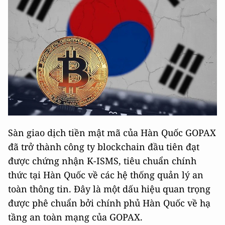
Sàn giao dịch tiền mật mã của Hàn Quốc GOPAX
đã trở thành công ty blockchain đầu tiên đạt
được chứng nhận K-ISMS, tiêu chuẩn chính
thức tại Hàn Quốc về các hệ thống quản lý an
toàn thông tin. Đây là một dấu hiệu quan trọng
được phê chuẩn bởi chính phủ Hàn Quốc về hạ
tầng an toàn mạng của GOPAX.