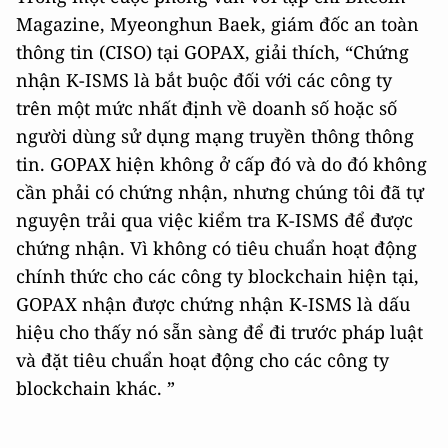
Magazine, Myeonghun Baek, giám đốc an toàn
thông tin (CISO) tại GOPAX, giải thích, “Chứng
nhận K-ISMS là bắt buộc đối với các công ty
trên một mức nhất định về doanh số hoặc số
người dùng sử dụng mạng truyền thông thông
tin. GOPAX hiện không ở cấp đó và do đó không
cần phải có chứng nhận, nhưng chúng tôi đã tự
nguyện trải qua việc kiểm tra K-ISMS để được
chứng nhận. Vì không có tiêu chuẩn hoạt động
chính thức cho các công ty blockchain hiện tại,
GOPAX nhận được chứng nhận K-ISMS là dấu
hiệu cho thấy nó sẵn sàng để đi trước pháp luật
và đặt tiêu chuẩn hoạt động cho các công ty
blockchain khác. ”