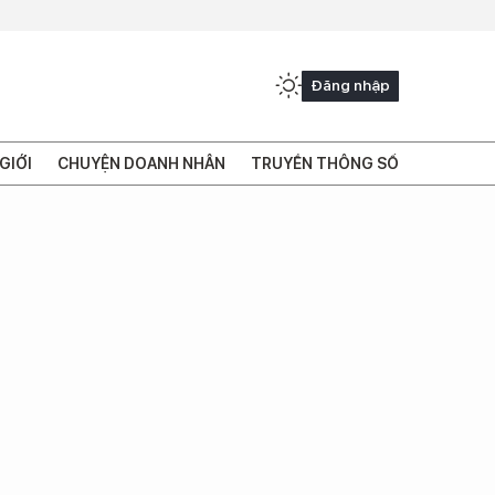
Đăng nhập
GIỚI
CHUYỆN DOANH NHÂN
TRUYỀN THÔNG SỐ