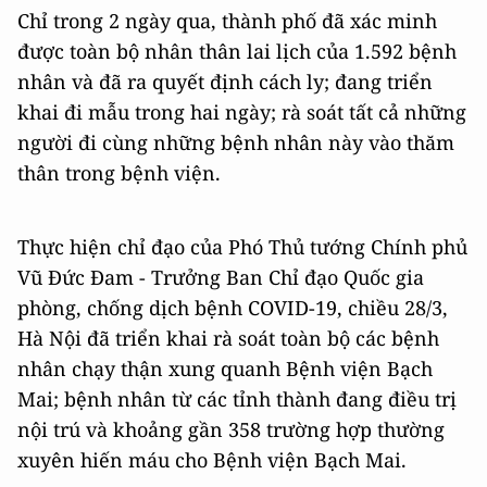
Chỉ trong 2 ngày qua, thành phố đã xác minh
được toàn bộ nhân thân lai lịch của 1.592 bệnh
nhân và đã ra quyết định cách ly; đang triển
khai đi mẫu trong hai ngày; rà soát tất cả những
người đi cùng những bệnh nhân này vào thăm
thân trong bệnh viện.
Thực hiện chỉ đạo của Phó Thủ tướng Chính phủ
Vũ Đức Đam - Trưởng Ban Chỉ đạo Quốc gia
phòng, chống dịch bệnh COVID-19, chiều 28/3,
Hà Nội đã triển khai rà soát toàn bộ các bệnh
nhân chạy thận xung quanh Bệnh viện Bạch
Mai; bệnh nhân từ các tỉnh thành đang điều trị
nội trú và khoảng gần 358 trường hợp thường
xuyên hiến máu cho Bệnh viện Bạch Mai.