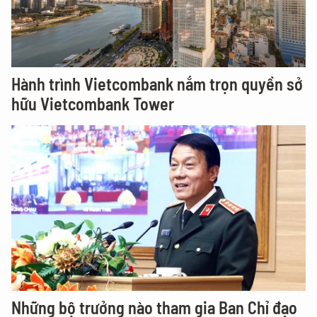
Hành trình Vietcombank nắm trọn quyền sở
hữu Vietcombank Tower
Những bộ trưởng nào tham gia Ban Chỉ đạo