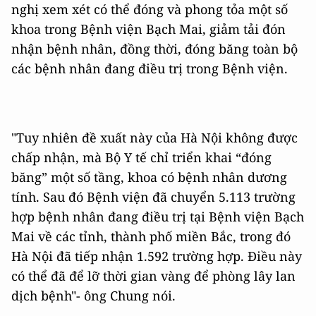
nghị xem xét có thể đóng và phong tỏa một số
khoa trong Bệnh viện Bạch Mai, giảm tải đón
nhận bệnh nhân, đồng thời, đóng băng toàn bộ
các bệnh nhân đang điều trị trong Bệnh viện.
"Tuy nhiên đề xuất này của Hà Nội không được
chấp nhận, mà Bộ Y tế chỉ triển khai “đóng
băng” một số tầng, khoa có bệnh nhân dương
tính. Sau đó Bệnh viện đã chuyển 5.113 trường
hợp bệnh nhân đang điều trị tại Bệnh viện Bạch
Mai về các tỉnh, thành phố miền Bắc, trong đó
Hà Nội đã tiếp nhận 1.592 trường hợp. Điều này
có thể đã để lỡ thời gian vàng để phòng lây lan
dịch bệnh"- ông Chung nói.