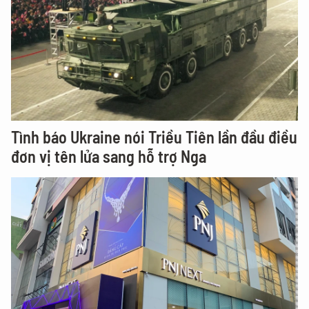
Tình báo Ukraine nói Triều Tiên lần đầu điều
đơn vị tên lửa sang hỗ trợ Nga