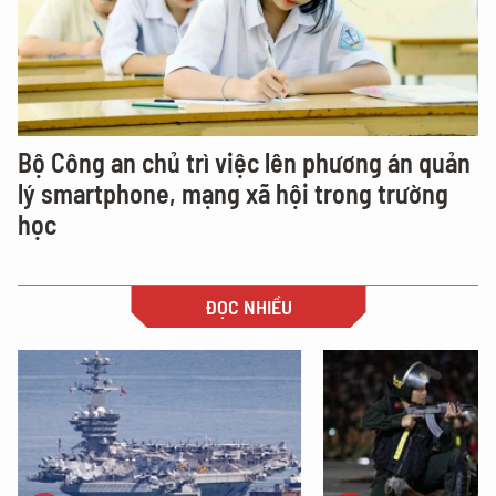
Bộ Công an chủ trì việc lên phương án quản
lý smartphone, mạng xã hội trong trường
học
ĐỌC NHIỀU