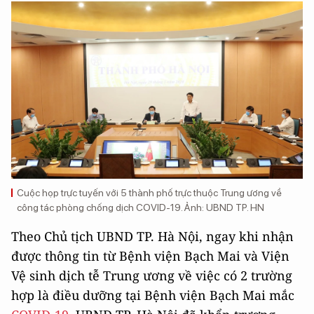
Cuộc họp trực tuyến với 5 thành phố trực thuộc Trung ương về
công tác phòng chống dịch COVID-19. Ảnh: UBND TP. HN
Theo Chủ tịch UBND TP. Hà Nội, ngay khi nhận
được thông tin từ Bệnh viện Bạch Mai và Viện
Vệ sinh dịch tễ Trung ương về việc có 2 trường
hợp là điều dưỡng tại Bệnh viện Bạch Mai mắc