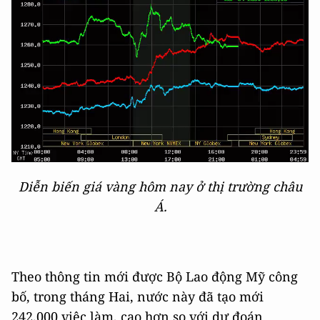
Diễn biến giá vàng hôm nay ở thị trường châu
Á.
Theo thông tin mới được Bộ Lao động Mỹ công
bố, trong tháng Hai, nước này đã tạo mới
242.000 việc làm, cao hơn so với dự đoán