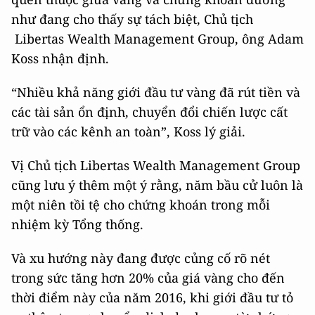
như đang cho thấy sự tách biệt, Chủ tịch
Libertas Wealth Management Group, ông Adam
Koss nhận định.
“Nhiều khả năng giới đầu tư vàng đã rút tiền và
các tài sản ổn định, chuyển đổi chiến lược cất
trữ vào các kênh an toàn”, Koss lý giải.
Vị Chủ tịch Libertas Wealth Management Group
cũng lưu ý thêm một ý rằng, năm bầu cử luôn là
một niên tồi tệ cho chứng khoán trong mỗi
nhiệm kỳ Tổng thống.
Và xu hướng này đang được củng cố rõ nét
trong sức tăng hơn 20% của giá vàng cho đến
thời điểm này của năm 2016, khi giới đầu tư tỏ