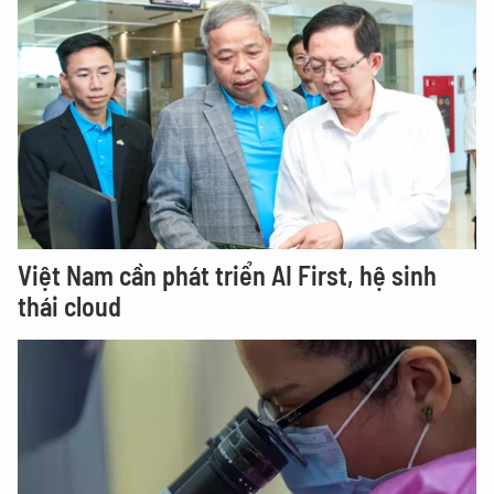
Việt Nam cần phát triển AI First, hệ sinh
thái cloud