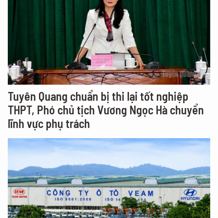
Tuyên Quang chuẩn bị thi lại tốt nghiệp
THPT, Phó chủ tịch Vương Ngọc Hà chuyển
lĩnh vực phụ trách