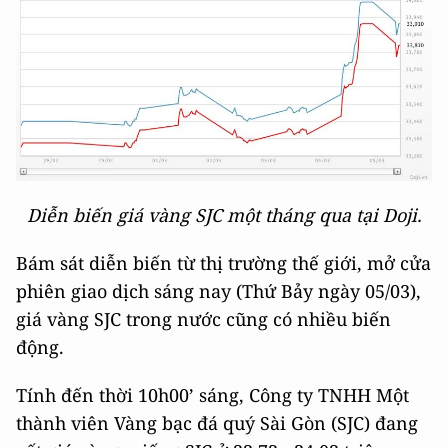
Diễn biến giá vàng SJC một tháng qua tại Doji.
Bám sát diễn biến từ thị trường thế giới, mở cửa
phiên giao dịch sáng nay (Thứ Bảy ngày 05/03),
giá vàng SJC trong nước cũng có nhiều biến
động.
Tính đến thời 10h00’ sáng, Công ty TNHH Một
thành viên Vàng bạc đá quý Sài Gòn (SJC) đang