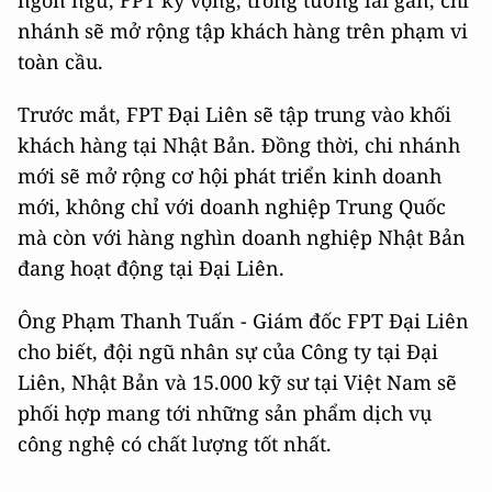
ngôn ngữ, FPT kỳ vọng, trong tương lai gần, chi
nhánh sẽ mở rộng tập khách hàng trên phạm vi
toàn cầu.
Trước mắt, FPT Đại Liên sẽ tập trung vào khối
khách hàng tại Nhật Bản. Đồng thời, chi nhánh
mới sẽ mở rộng cơ hội phát triển kinh doanh
mới, không chỉ với doanh nghiệp Trung Quốc
mà còn với hàng nghìn doanh nghiệp Nhật Bản
đang hoạt động tại Đại Liên.
Ông Phạm Thanh Tuấn - Giám đốc FPT Đại Liên
cho biết, đội ngũ nhân sự của Công ty tại Đại
Liên, Nhật Bản và 15.000 kỹ sư tại Việt Nam sẽ
phối hợp mang tới những sản phẩm dịch vụ
công nghệ có chất lượng tốt nhất.