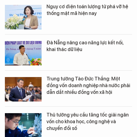
Nguy cơ điện toán lượng tử phá vỡ hệ
thống mật mã hiện nay
Đà Nẵng nâng cao năng lực kết nối,
khai thác dữ liệu
Trung tướng Tào Đức Thắng: Một
đồng vốn doanh nghiệp nhà nước phải
dẫn dắt nhiều đồng vốn xã hội
Thủ tướng yêu cầu tăng tốc giải ngân
vốn cho khoa học, công nghệ và
chuyển đổi số