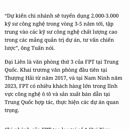
“Dự kiến chi nhánh sẽ tuyển dụng 2.000-3.000
kỹ sư công nghệ trong vòng 3-5 năm tới, tập
trung vào các kỹ sư công nghệ chất lượng cao
trong các mảng quản trị dự án, tư vấn chiến
lược”, ông Tuấn nói.
Đại Liên là văn phòng thứ 3 của FPT tại Trung
Quốc. Khai trương văn phòng đầu tiên tại
Thượng Hải từ năm 2017, và tại Nam Ninh năm
2023, FPT có nhiều khách hàng lớn trong lĩnh
vực công nghệ ô tô và sản xuất bán dẫn tại
Trung Quốc hợp tác, thực hiện các dự án quan
trọng.