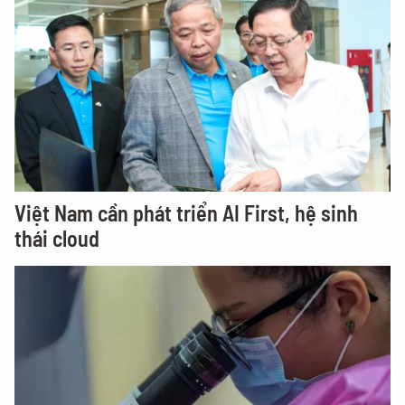
Việt Nam cần phát triển AI First, hệ sinh
thái cloud