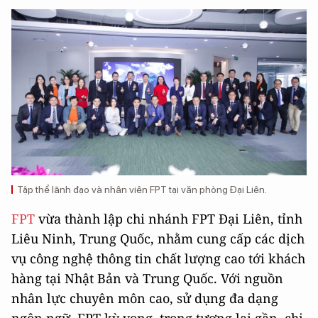
Tập thể lãnh đạo và nhân viên FPT tại văn phòng Đại Liên.
FPT
vừa thành lập chi nhánh FPT Đại Liên, tỉnh
Liêu Ninh, Trung Quốc, nhằm cung cấp các dịch
vụ công nghệ thông tin chất lượng cao tới khách
hàng tại Nhật Bản và Trung Quốc. Với nguồn
nhân lực chuyên môn cao, sử dụng đa dạng