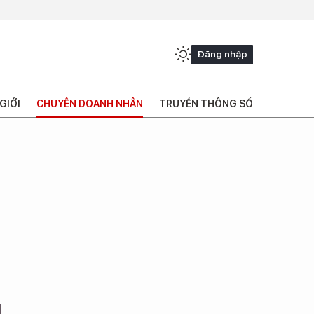
Đăng nhập
GIỚI
CHUYỆN DOANH NHÂN
TRUYỀN THÔNG SỐ