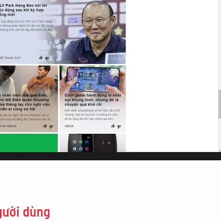
gười dùng