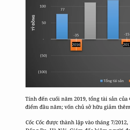
Tính đến cuối năm 2019, tổng tài sản của 
điểm đầu năm; vốn chủ sở hữu giảm thêm 
Cốc Cốc được thành lập vào tháng 7/2012, 