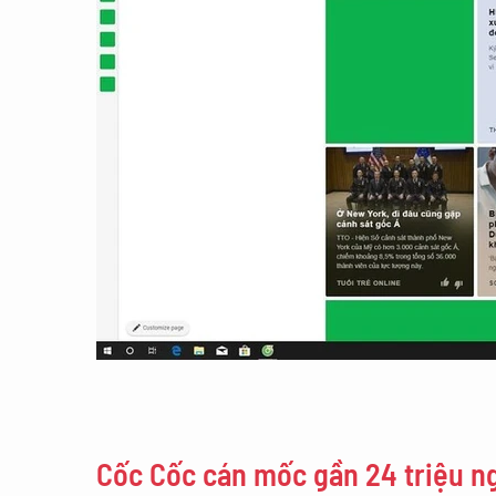
Cốc Cốc cán mốc gần 24 triệu n