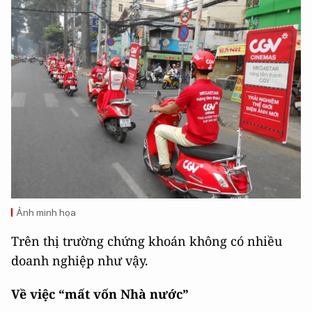
Ảnh minh họa
Trên thị trường chứng khoán không có nhiều
doanh nghiệp như vậy.
Về việc “mất vốn Nhà nước”