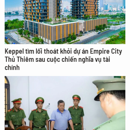
Keppel tìm lối thoát khỏi dự án Empire City
Thủ Thiêm sau cuộc chiến nghĩa vụ tài
chính