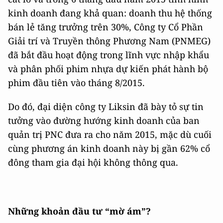
kinh doanh đang khả quan: doanh thu hệ thống
bán lẻ tăng trưởng trên 30%, Công ty Cổ Phần
Giải trí và Truyền thông Phương Nam (PNMEG)
đã bắt đầu hoạt động trong lĩnh vực nhập khẩu
và phân phối phim nhựa dự kiến phát hành bộ
phim đầu tiên vào tháng 8/2015.
Do đó, đại diện công ty Liksin đã bày tỏ sự tin
tưởng vào đường hướng kinh doanh của ban
quản trị PNC đưa ra cho năm 2015, mặc dù cuối
cùng phương án kinh doanh này bị gần 62% cổ
đông tham gia đại hội không thông qua.
Những khoản đầu tư “mờ ám”?