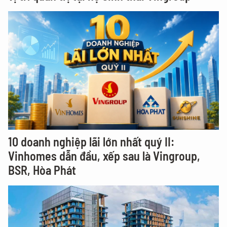
10 doanh nghiệp lãi lớn nhất quý II:
Vinhomes dẫn đầu, xếp sau là Vingroup,
BSR, Hòa Phát