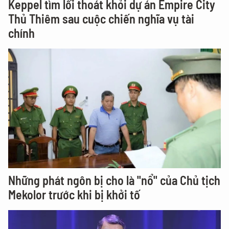
Keppel tìm lối thoát khỏi dự án Empire City
Thủ Thiêm sau cuộc chiến nghĩa vụ tài
chính
Những phát ngôn bị cho là "nổ" của Chủ tịch
Mekolor trước khi bị khởi tố