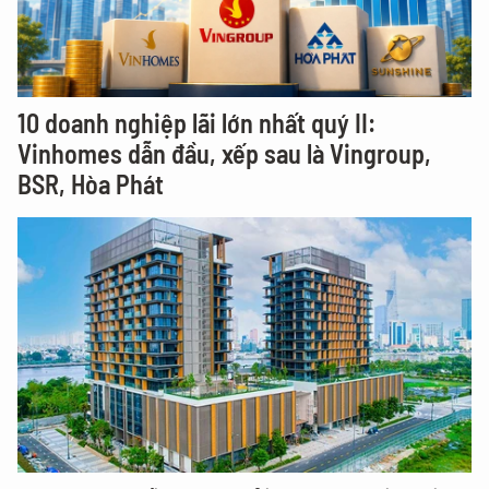
10 doanh nghiệp lãi lớn nhất quý II:
Vinhomes dẫn đầu, xếp sau là Vingroup,
BSR, Hòa Phát