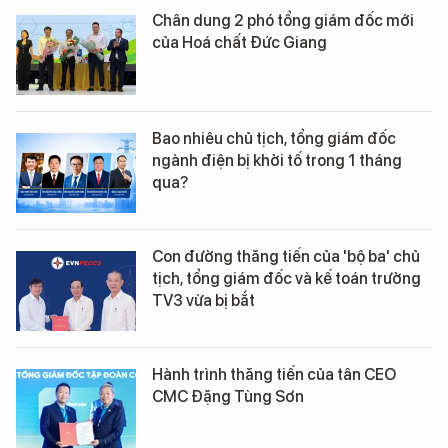
Chân dung 2 phó tổng giám đốc mới
của Hoá chất Đức Giang
Bao nhiêu chủ tịch, tổng giám đốc
ngành điện bị khởi tố trong 1 tháng
qua?
Con đường thăng tiến của 'bộ ba' chủ
tịch, tổng giám đốc và kế toán trưởng
TV3 vừa bị bắt
Hành trình thăng tiến của tân CEO
CMC Đặng Tùng Sơn