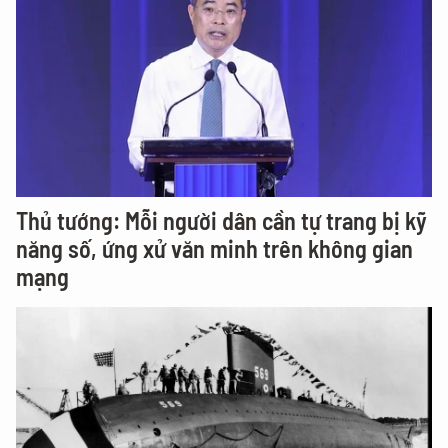
Thủ tướng: Mỗi người dân cần tự trang bị kỹ
năng số, ứng xử văn minh trên không gian
mạng