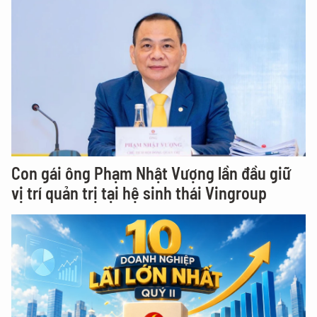
Con gái ông Phạm Nhật Vượng lần đầu giữ
vị trí quản trị tại hệ sinh thái Vingroup