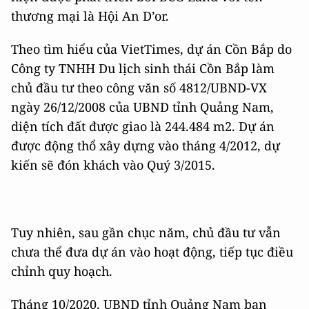
thương mại là Hội An D’or.
Theo tìm hiểu của VietTimes, dự án Cồn Bắp do
Công ty TNHH Du lịch sinh thái Cồn Bắp làm
chủ đầu tư theo công văn số 4812/UBND-VX
ngày 26/12/2008 của UBND tỉnh Quảng Nam,
diện tích đất được giao là 244.484 m2. Dự án
được động thổ xây dựng vào tháng 4/2012, dự
kiến sẽ đón khách vào Quý 3/2015.
Tuy nhiên, sau gần chục năm, chủ đầu tư vẫn
chưa thể đưa dự án vào hoạt động, tiếp tục điều
chỉnh quy hoạch.
Tháng 10/2020, UBND tỉnh Quảng Nam ban