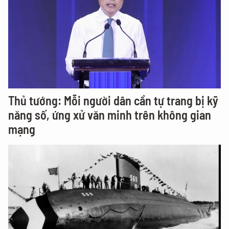
Thủ tướng: Mỗi người dân cần tự trang bị kỹ
năng số, ứng xử văn minh trên không gian
mạng