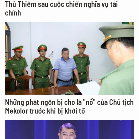
Thủ Thiêm sau cuộc chiến nghĩa vụ tài
chính
Những phát ngôn bị cho là "nổ" của Chủ tịch
Mekolor trước khi bị khởi tố