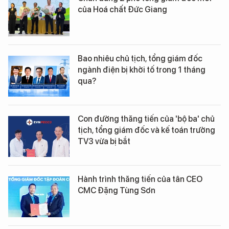
của Hoá chất Đức Giang
Bao nhiêu chủ tịch, tổng giám đốc
ngành điện bị khởi tố trong 1 tháng
qua?
Con đường thăng tiến của 'bộ ba' chủ
tịch, tổng giám đốc và kế toán trưởng
TV3 vừa bị bắt
Hành trình thăng tiến của tân CEO
CMC Đặng Tùng Sơn