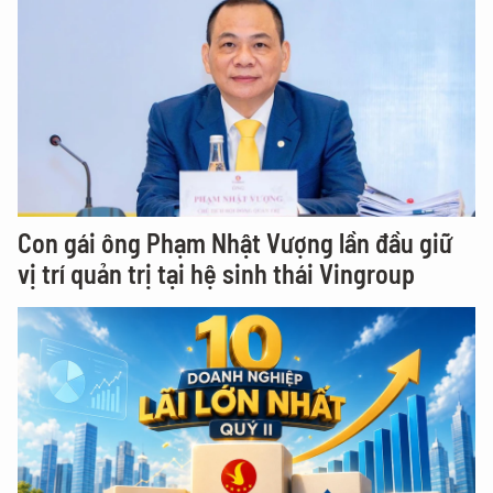
Con gái ông Phạm Nhật Vượng lần đầu giữ
vị trí quản trị tại hệ sinh thái Vingroup