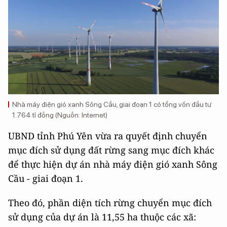
Nhà máy điện gió xanh Sông Cầu, giai đoạn 1 có tổng vốn đầu tư
1.764 tỉ đồng (Nguồn: Internet)
UBND tỉnh Phú Yên vừa ra quyết định chuyển
mục đích sử dụng đất rừng sang mục đích khác
để thực hiện dự án nhà máy điện gió xanh Sông
Cầu - giai đoạn 1.
Theo đó, phần diện tích rừng chuyển mục đích
sử dụng của dự án là 11,55 ha thuộc các xã: