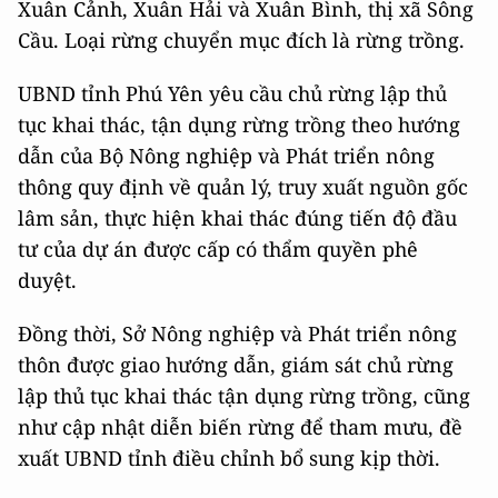
Xuân Cảnh, Xuân Hải và Xuân Bình, thị xã Sông
Cầu. Loại rừng chuyển mục đích là rừng trồng.
UBND tỉnh Phú Yên yêu cầu chủ rừng lập thủ
tục khai thác, tận dụng rừng trồng theo hướng
dẫn của Bộ Nông nghiệp và Phát triển nông
thông quy định về quản lý, truy xuất nguồn gốc
lâm sản, thực hiện khai thác đúng tiến độ đầu
tư của dự án được cấp có thẩm quyền phê
duyệt.
Đồng thời, Sở Nông nghiệp và Phát triển nông
thôn được giao hướng dẫn, giám sát chủ rừng
lập thủ tục khai thác tận dụng rừng trồng, cũng
như cập nhật diễn biến rừng để tham mưu, đề
xuất UBND tỉnh điều chỉnh bổ sung kịp thời.