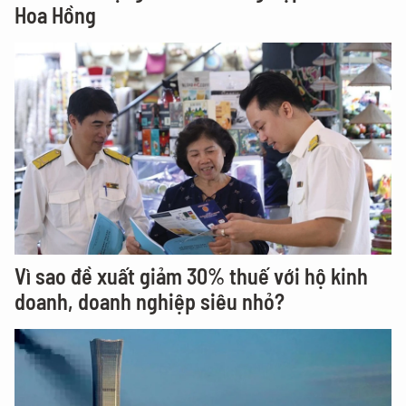
Hoa Hồng
Vì sao đề xuất giảm 30% thuế với hộ kinh
doanh, doanh nghiệp siêu nhỏ?