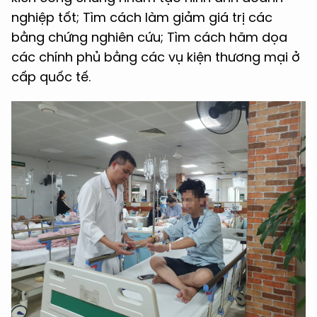
nghiệp tốt; Tìm cách làm giảm giá trị các
bằng chứng nghiên cứu; Tìm cách hăm dọa
các chính phủ bằng các vụ kiện thương mại ở
cấp quốc tế.