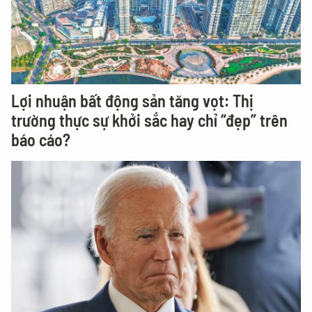
Lợi nhuận bất động sản tăng vọt: Thị
trường thực sự khởi sắc hay chỉ “đẹp” trên
báo cáo?