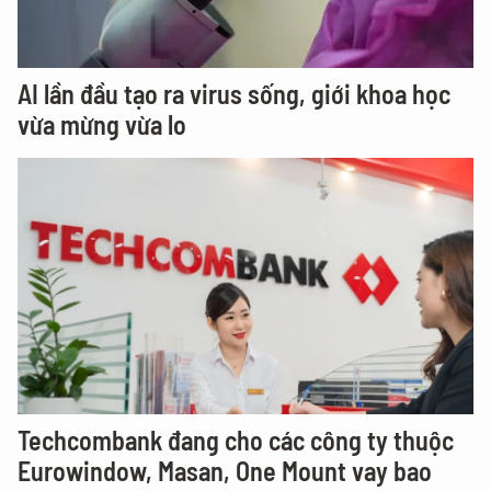
AI lần đầu tạo ra virus sống, giới khoa học
vừa mừng vừa lo
Techcombank đang cho các công ty thuộc
Eurowindow, Masan, One Mount vay bao