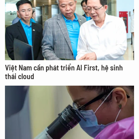
Việt Nam cần phát triển AI First, hệ sinh
thái cloud