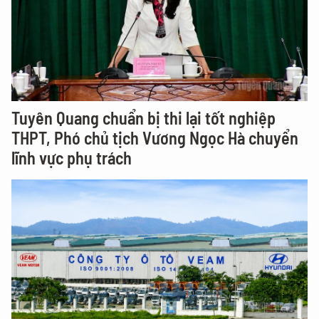
Tuyên Quang chuẩn bị thi lại tốt nghiệp
THPT, Phó chủ tịch Vương Ngọc Hà chuyển
lĩnh vực phụ trách