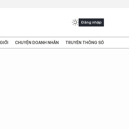
Đăng nhập
GIỚI
CHUYỆN DOANH NHÂN
TRUYỀN THÔNG SỐ