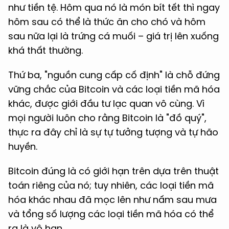
như tiền tệ. Hôm qua nó là món bít tết thì ngay
hôm sau có thể là thức ăn cho chó và hôm
sau nữa lại là trứng cá muối – giá trị lên xuống
khá thất thường.
Thứ ba, "nguồn cung cấp cố định" là chỗ đứng
vững chắc của Bitcoin và các loại tiền mã hóa
khác, được giới đầu tư lạc quan vô cùng. Vì
mọi người luôn cho rằng Bitcoin là "đồ quý",
thực ra đây chỉ là sự tự tưởng tượng và tự hão
huyền.
Bitcoin đúng là có giới hạn trên dựa trên thuật
toán riêng của nó; tuy nhiên, các loại tiền mã
hóa khác nhau đã mọc lên như nấm sau mưa
và tổng số lượng các loại tiền mã hóa có thể
ra là vô hạn.