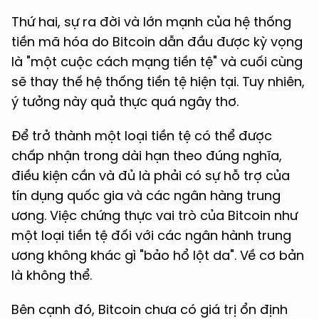
Thứ hai, sự ra đời và lớn mạnh của hệ thống
tiền mã hóa do Bitcoin dẫn đầu được kỳ vọng
là "một cuộc cách mạng tiền tệ" và cuối cùng
sẽ thay thế hệ thống tiền tệ hiện tại. Tuy nhiên,
ý tưởng này quả thực quá ngây thơ.
Để trở thành một loại tiền tệ có thể được
chấp nhận trong dài hạn theo đúng nghĩa,
điều kiện cần và đủ là phải có sự hỗ trợ của
tín dụng quốc gia và các ngân hàng trung
ương. Việc chứng thực vai trò của Bitcoin như
một loại tiền tệ đối với các ngân hành trung
ương không khác gì "bảo hổ lột da". Về cơ bản
là không thể.
Bên cạnh đó, Bitcoin chưa có giá trị ổn định