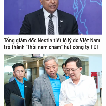
Tổng giám đốc Nestlé tiết lộ lý do Việt Nam
trở thành "thỏi nam châm" hút công ty FDI