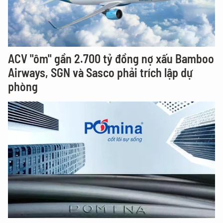
ACV "ôm" gần 2.700 tỷ đồng nợ xấu Bamboo
Airways, SGN và Sasco phải trích lập dự
phòng