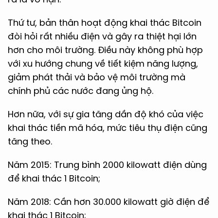
Thứ tư, bản thân hoạt động khai thác Bitcoin
đòi hỏi rất nhiều điện và gây ra thiệt hại lớn
hơn cho môi trường. Điều này không phù hợp
với xu hướng chung về tiết kiệm năng lượng,
giảm phát thải và bảo vệ môi trường mà
chính phủ các nước đang ủng hộ.
Hơn nữa, với sự gia tăng dần độ khó của việc
khai thác tiền mã hóa, mức tiêu thụ điện cũng
tăng theo.
Năm 2015: Trung bình 2000 kilowatt điện dùng
để khai thác 1 Bitcoin;
Năm 2018: Cần hơn 30.000 kilowatt giờ điện để
khai thác 1 Bitcoin;