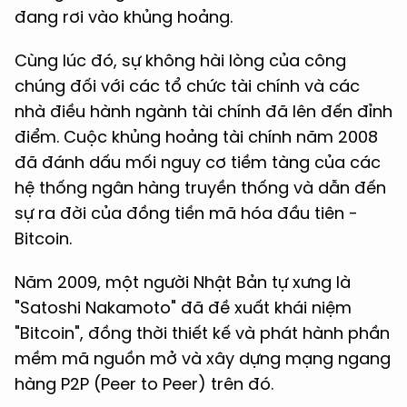
đang rơi vào khủng hoảng.
Cùng lúc đó, sự không hài lòng của công
chúng đối với các tổ chức tài chính và các
nhà điều hành ngành tài chính đã lên đến đỉnh
điểm. Cuộc khủng hoảng tài chính năm 2008
đã đánh dấu mối nguy cơ tiềm tàng của các
hệ thống ngân hàng truyền thống và dẫn đến
sự ra đời của đồng tiền mã hóa đầu tiên -
Bitcoin.
Năm 2009, một người Nhật Bản tự xưng là
"Satoshi Nakamoto" đã đề xuất khái niệm
"Bitcoin", đồng thời thiết kế và phát hành phần
mềm mã nguồn mở và xây dựng mạng ngang
hàng P2P (Peer to Peer) trên đó.