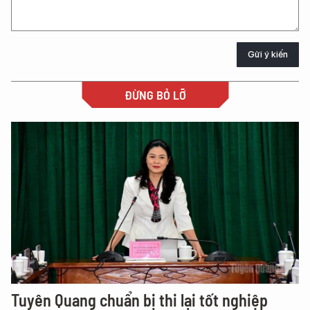
Gửi ý kiến
ĐỪNG BỎ LỠ
Tuyên Quang chuẩn bị thi lại tốt nghiệp