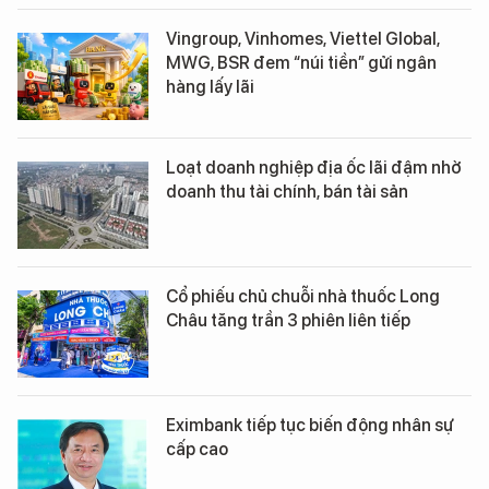
Vingroup, Vinhomes, Viettel Global,
MWG, BSR đem “núi tiền” gửi ngân
hàng lấy lãi
Loạt doanh nghiệp địa ốc lãi đậm nhờ
doanh thu tài chính, bán tài sản
Cổ phiếu chủ chuỗi nhà thuốc Long
Châu tăng trần 3 phiên liên tiếp
Eximbank tiếp tục biến động nhân sự
cấp cao