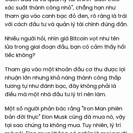
xác suất thành công nhỏ", chẳng hạn như
tham gia vào canh bạc đỏ đen, rõ ràng là trái
với cách đầu tư và quản lý tài chính đúng đắn.
Nhiều người hỏi, nhìn giá Bitcoin vọt như tên
lửa trong giai đoạn đầu, bạn có cảm thấy hối
tiếc không?
Tham gia vào một khoản đầu cơ thu được lợi
nhuận lớn nhưng khả năng thành công thấp
tương tự như đánh bạc, đây không phải là
điều mà một nhà đầu tư lý trí nên làm.
Một số người phản bác rằng "Iron Man phiên
bản đời thực" Elon Musk cũng đã mua nó, vậy
tại sao chúng ta không mua. Tuy nhiên, lý trí