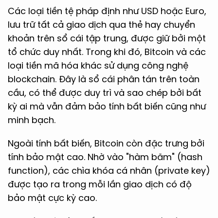
Các loại tiền tệ pháp định như USD hoặc Euro,
lưu trữ tất cả giao dịch qua thẻ hay chuyển
khoản trên sổ cái tập trung, được giữ bởi một
tổ chức duy nhất. Trong khi đó, Bitcoin và các
loại tiền mã hóa khác sử dụng công nghệ
blockchain. Đây là sổ cái phân tán trên toàn
cầu, có thể được duy trì và sao chép bởi bất
kỳ ai mà vẫn đảm bảo tính bất biến cũng như
minh bạch.
Ngoài tính bất biến, Bitcoin còn đặc trưng bởi
tính bảo mật cao. Nhờ vào "hàm băm" (hash
function), các chìa khóa cá nhân (private key)
được tạo ra trong mỗi lần giao dịch có độ
bảo mật cực kỳ cao.