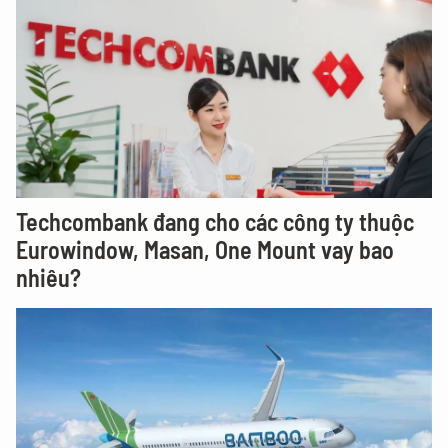
Techcombank đang cho các công ty thuộc
Eurowindow, Masan, One Mount vay bao
nhiêu?