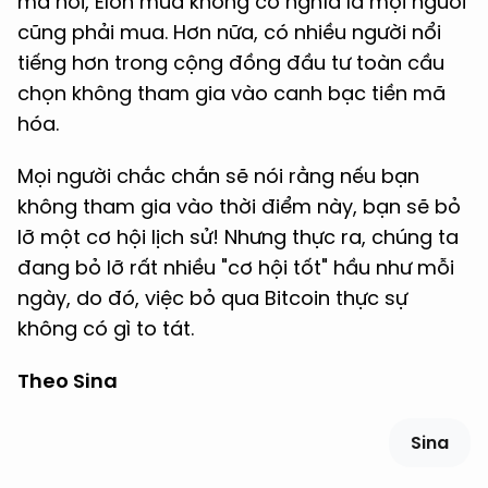
mà nói, Elon mua không có nghĩa là mọi người
cũng phải mua. Hơn nữa, có nhiều người nổi
tiếng hơn trong cộng đồng đầu tư toàn cầu
chọn không tham gia vào canh bạc tiền mã
hóa.
Mọi người chắc chắn sẽ nói rằng nếu bạn
không tham gia vào thời điểm này, bạn sẽ bỏ
lỡ một cơ hội lịch sử! Nhưng thực ra, chúng ta
đang bỏ lỡ rất nhiều "cơ hội tốt" hầu như mỗi
ngày, do đó, việc bỏ qua Bitcoin thực sự
không có gì to tát.
Theo Sina
Sina