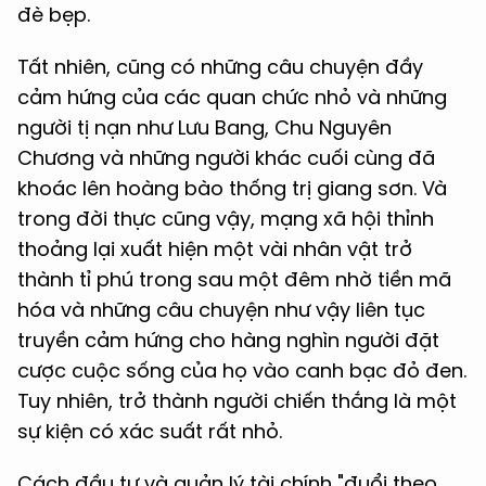
đè bẹp.
Tất nhiên, cũng có những câu chuyện đầy
cảm hứng của các quan chức nhỏ và những
người tị nạn như Lưu Bang, Chu Nguyên
Chương và những người khác cuối cùng đã
khoác lên hoàng bào thống trị giang sơn. Và
trong đời thực cũng vậy, mạng xã hội thỉnh
thoảng lại xuất hiện một vài nhân vật trở
thành tỉ phú trong sau một đêm nhờ tiền mã
hóa và những câu chuyện như vậy liên tục
truyền cảm hứng cho hàng nghìn người đặt
cược cuộc sống của họ vào canh bạc đỏ đen.
Tuy nhiên, trở thành người chiến thắng là một
sự kiện có xác suất rất nhỏ.
Cách đầu tư và quản lý tài chính "đuổi theo