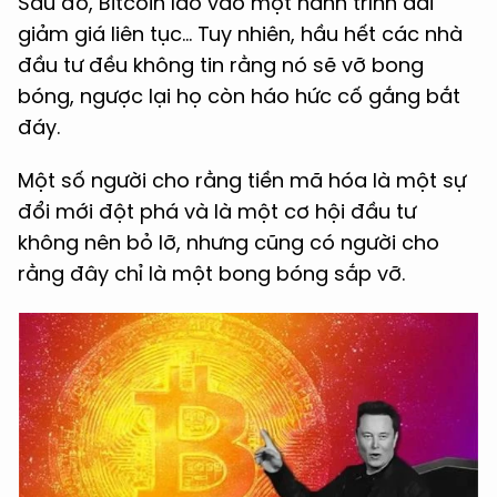
Sau đó, Bitcoin lao vào một hành trình dài
giảm giá liên tục… Tuy nhiên, hầu hết các nhà
đầu tư đều không tin rằng nó sẽ vỡ bong
bóng, ngược lại họ còn háo hức cố gắng bắt
đáy.
Một số người cho rằng tiền mã hóa là một sự
đổi mới đột phá và là một cơ hội đầu tư
không nên bỏ lỡ, nhưng cũng có người cho
rằng đây chỉ là một bong bóng sắp vỡ.