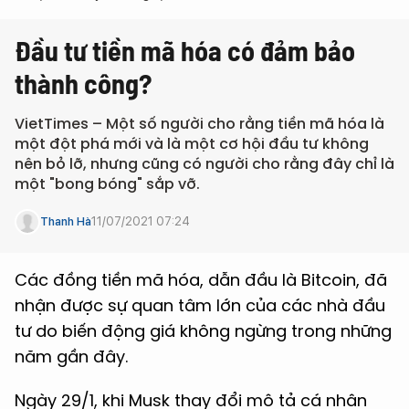
Đầu tư tiền mã hóa có đảm bảo
thành công?
VietTimes – Một số người cho rằng tiền mã hóa là
một đột phá mới và là một cơ hội đầu tư không
nên bỏ lỡ, nhưng cũng có người cho rằng đây chỉ là
một "bong bóng" sắp vỡ.
11/07/2021 07:24
Thanh Hà
Các đồng tiền mã hóa, dẫn đầu là Bitcoin, đã
nhận được sự quan tâm lớn của các nhà đầu
tư do biến động giá không ngừng trong những
năm gần đây.
Ngày 29/1, khi Musk thay đổi mô tả cá nhân