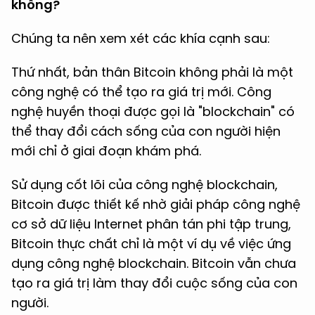
không?
Chúng ta nên xem xét các khía cạnh sau:
Thứ nhất, bản thân Bitcoin không phải là một
công nghệ có thể tạo ra giá trị mới. Công
nghệ huyền thoại được gọi là "blockchain" có
thể thay đổi cách sống của con người hiện
mới chỉ ở giai đoạn khám phá.
Sử dụng cốt lõi của công nghệ blockchain,
Bitcoin được thiết kế nhờ giải pháp công nghệ
cơ sở dữ liệu Internet phân tán phi tập trung,
Bitcoin thực chất chỉ là một ví dụ về việc ứng
dụng công nghệ blockchain. Bitcoin vẫn chưa
tạo ra giá trị làm thay đổi cuộc sống của con
người.