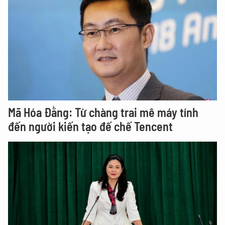
Mã Hóa Đằng: Từ chàng trai mê máy tính
đến người kiến tạo đế chế Tencent