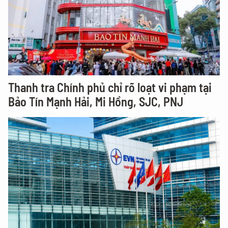
Thanh tra Chính phủ chỉ rõ loạt vi phạm tại
Bảo Tín Mạnh Hải, Mi Hồng, SJC, PNJ