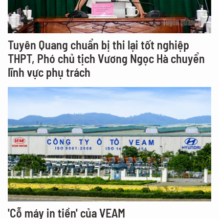
Tuyên Quang chuẩn bị thi lại tốt nghiệp
THPT, Phó chủ tịch Vương Ngọc Hà chuyển
lĩnh vực phụ trách
'Cỗ máy in tiền' của VEAM