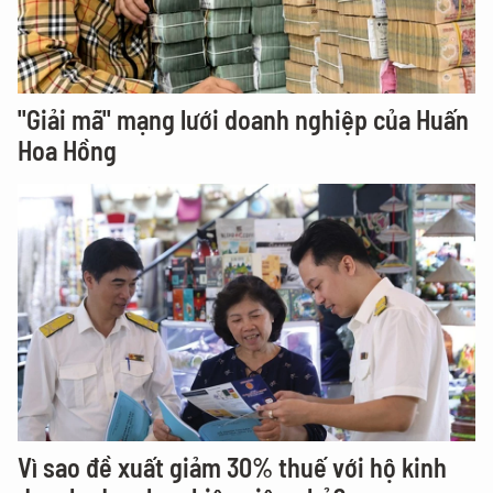
"Giải mã" mạng lưới doanh nghiệp của Huấn
Hoa Hồng
Vì sao đề xuất giảm 30% thuế với hộ kinh