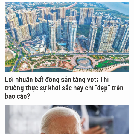
Lợi nhuận bất động sản tăng vọt: Thị
trường thực sự khởi sắc hay chỉ “đẹp” trên
báo cáo?