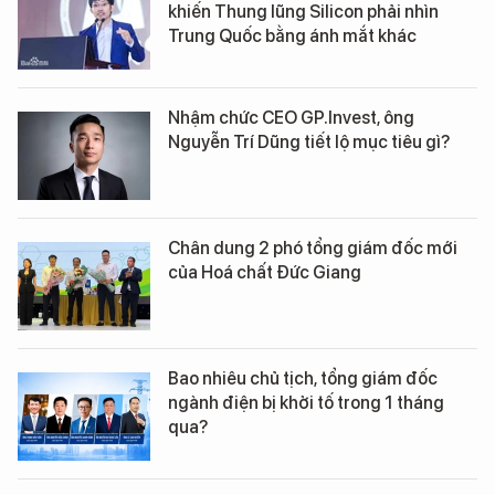
khiến Thung lũng Silicon phải nhìn
Trung Quốc bằng ánh mắt khác
Nhậm chức CEO GP.Invest, ông
Nguyễn Trí Dũng tiết lộ mục tiêu gì?
Chân dung 2 phó tổng giám đốc mới
của Hoá chất Đức Giang
Bao nhiêu chủ tịch, tổng giám đốc
ngành điện bị khởi tố trong 1 tháng
qua?