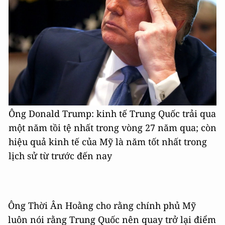
Ông Donald Trump: kinh tế Trung Quốc trải qua
một năm tồi tệ nhất trong vòng 27 năm qua; còn
hiệu quả kinh tế của Mỹ là năm tốt nhất trong
lịch sử từ trước đến nay
Ông Thời Ân Hoằng cho rằng chính phủ Mỹ
luôn nói rằng Trung Quốc nên quay trở lại điểm