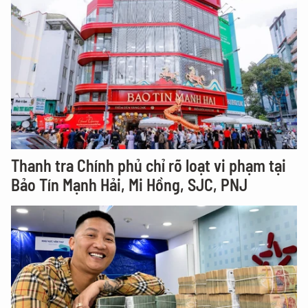
Thanh tra Chính phủ chỉ rõ loạt vi phạm tại
Bảo Tín Mạnh Hải, Mi Hồng, SJC, PNJ