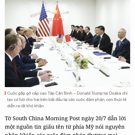
Cuộc gặp gỡ cấp cao Tập Cận Bình – Donald Trump tại Osaka chỉ
tạo cơ hội cho hai bên bắt đầu lại các cuộc đàm phán, còn thực tế
diễn ra rất khó khăn.
Tờ South China Morning Post ngày 20/7 dẫn lời
một nguồn tin giấu tên từ phía Mỹ nói nguyên