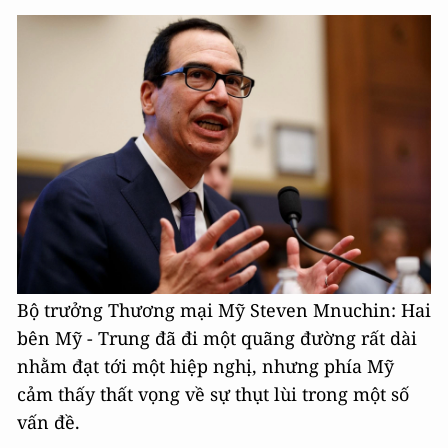
Bộ trưởng Thương mại Mỹ Steven Mnuchin: Hai
bên Mỹ - Trung đã đi một quãng đường rất dài
nhằm đạt tới một hiệp nghị, nhưng phía Mỹ
cảm thấy thất vọng về sự thụt lùi trong một số
vấn đề.