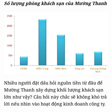
Số lượng phòng khách sạn của Mường Thanh
Nhiều người đặt dấu hỏi nguồn tiền từ đâu để
Mường Thanh xây dựng khối lượng khách sạn
lớn như vậy? Câu hỏi này chắc sẽ không khó trả
lời nếu nhìn vào hoạt động kinh doanh công ty.