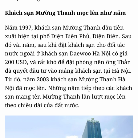
Khách sạn Mường Thanh mọc lên như nấm
Năm 1997, khách sạn Mường Thanh đầu tiên
xuất hiện tại phố Điện Biên Phủ, Điện Biên. Sau
đó vài năm, sau khi đặt khách sạn cho đối tác
nước ngoài ở khách sạn Daewoo Hà Nội có giá
200 USD, và rất khó để đặt phòng nên ông Thản
đã quyết đầu tư vào mảng khách sạn tại Hà Nội.
Từ đó, năm 2003 khách sạn Mường Thanh Hà
Nội đã mọc lên. Những năm tiếp theo các khách
sạn mang tên Mường Thanh lần lượt mọc lên
theo chiều dài của đất nước.