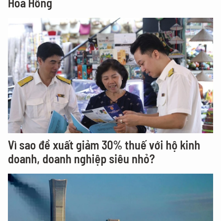
Hoa Hồng
Vì sao đề xuất giảm 30% thuế với hộ kinh
doanh, doanh nghiệp siêu nhỏ?