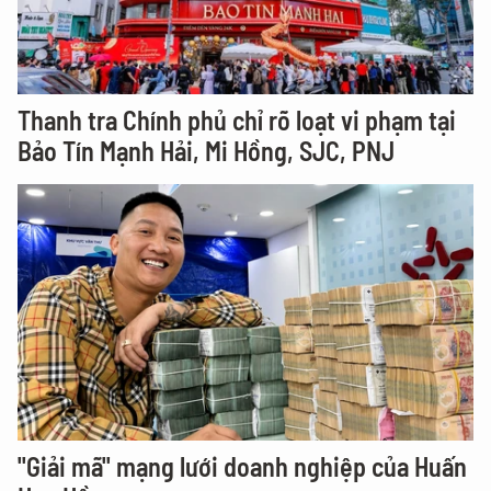
Thanh tra Chính phủ chỉ rõ loạt vi phạm tại
Bảo Tín Mạnh Hải, Mi Hồng, SJC, PNJ
"Giải mã" mạng lưới doanh nghiệp của Huấn