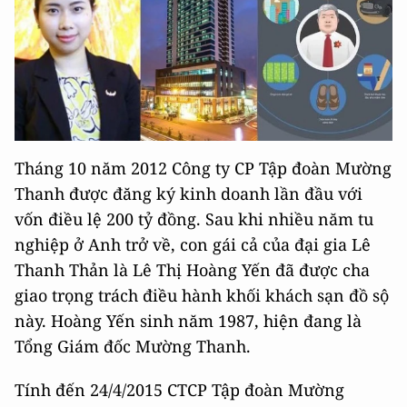
Tháng 10 năm 2012 Công ty CP Tập đoàn Mường
Thanh được đăng ký kinh doanh lần đầu với
vốn điều lệ 200 tỷ đồng. Sau khi nhiều năm tu
nghiệp ở Anh trở về, con gái cả của đại gia Lê
Thanh Thản là Lê Thị Hoàng Yến đã được cha
giao trọng trách điều hành khối khách sạn đồ sộ
này. Hoàng Yến sinh năm 1987, hiện đang là
Tổng Giám đốc Mường Thanh.
Tính đến 24/4/2015 CTCP Tập đoàn Mường