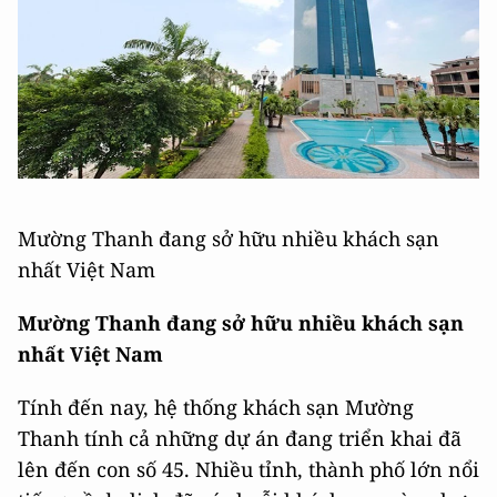
Mường Thanh đang sở hữu nhiều khách sạn
nhất Việt Nam
Mường Thanh đang sở hữu nhiều khách sạn
nhất Việt Nam
Tính đến nay, hệ thống khách sạn Mường
Thanh tính cả những dự án đang triển khai đã
lên đến con số 45. Nhiều tỉnh, thành phố lớn nổi