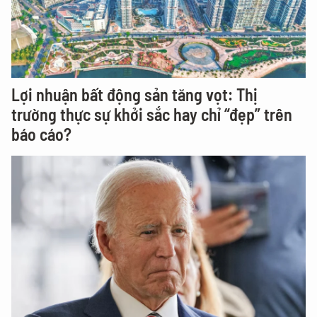
Lợi nhuận bất động sản tăng vọt: Thị
trường thực sự khởi sắc hay chỉ “đẹp” trên
báo cáo?