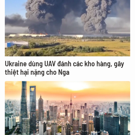
Ukraine dùng UAV đánh các kho hàng, gây
thiệt hại nặng cho Nga