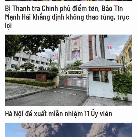
Bị Thanh tra Chính phủ điểm tên, Bảo Tín
Mạnh Hải khẳng định không thao túng, trục
lợi
Hà Nội đề xuất miễn nhiệm 11 Ủy viên