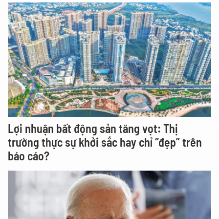
Lợi nhuận bất động sản tăng vọt: Thị
trường thực sự khởi sắc hay chỉ “đẹp” trên
báo cáo?