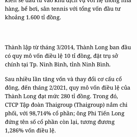
hàng, bể bơi, sân tennis với tổng vốn đầu tư
khoảng 1.600 tỉ đồng.
Thành lập từ tháng 3/2014, Thành Long ban đầu
có quy mô vốn điều lệ 10 tỉ đồng, đặt trụ sở
chính tại Tp. Ninh Bình, tỉnh Ninh Bình.
Sau nhiều lần tăng vốn và thay đổi cơ cấu cổ
đông, đến tháng 2/2021, quy mô vốn điều lệ của
Thành Long đạt mức 280 tỉ đồng. Trong đó,
CTCP Tập đoàn Thaigroup (Thaigroup) nắm chi
phối, với 98,714% cổ phần; ông Phi Tiến Long
đứng tên số cổ phần còn lại, tương đương
1,286% vốn điều lệ.