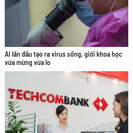
AI lần đầu tạo ra virus sống, giới khoa học
vừa mừng vừa lo