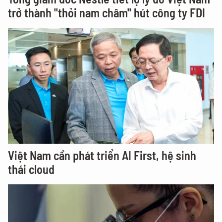
trở thành "thỏi nam châm" hút công ty FDI
Việt Nam cần phát triển AI First, hệ sinh
thái cloud