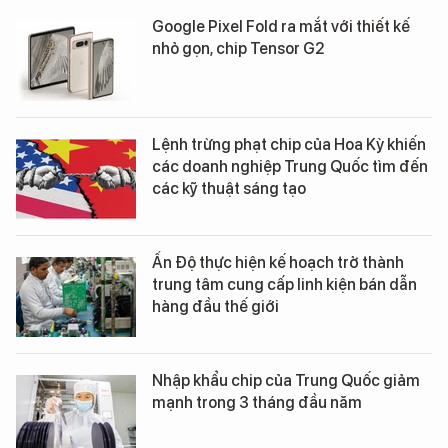
Google Pixel Fold ra mắt với thiết kế
nhỏ gọn, chip Tensor G2
Lệnh trừng phạt chip của Hoa Kỳ khiến
các doanh nghiệp Trung Quốc tìm đến
các kỹ thuật sáng tạo
Ấn Độ thực hiện kế hoạch trở thành
trung tâm cung cấp linh kiện bán dẫn
hàng đầu thế giới
Nhập khẩu chip của Trung Quốc giảm
mạnh trong 3 tháng đầu năm