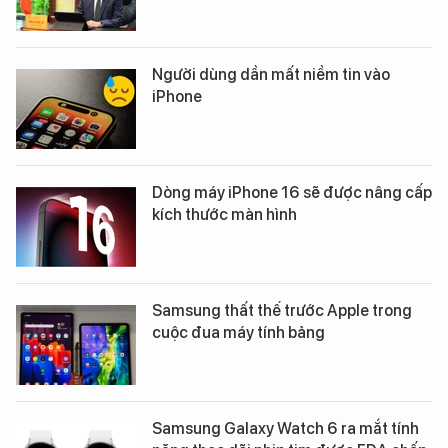
Người dùng dần mất niềm tin vào
iPhone
Dòng máy iPhone 16 sẽ được nâng cấp
kích thước màn hình
Samsung thất thế trước Apple trong
cuộc đua máy tính bảng
Samsung Galaxy Watch 6 ra mắt tính