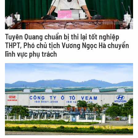
Tuyên Quang chuẩn bị thi lại tốt nghiệp
THPT, Phó chủ tịch Vương Ngọc Hà chuyển
lĩnh vực phụ trách