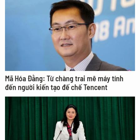
Mã Hóa Đằng: Từ chàng trai mê máy tính
đến người kiến tạo đế chế Tencent