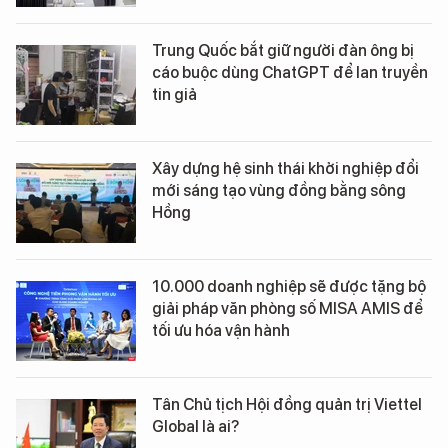
Trung Quốc bắt giữ người đàn ông bị
cáo buộc dùng ChatGPT để lan truyền
tin giả
Xây dựng hệ sinh thái khởi nghiệp đổi
mới sáng tạo vùng đồng bằng sông
Hồng
10.000 doanh nghiệp sẽ được tặng bộ
giải pháp văn phòng số MISA AMIS để
tối ưu hóa vận hành
Tân Chủ tịch Hội đồng quản trị Viettel
Global là ai?