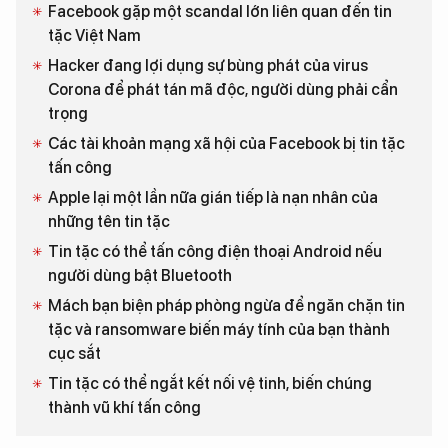
Facebook gặp một scandal lớn liên quan đến tin
tặc Việt Nam
Hacker đang lợi dụng sự bùng phát của virus
Corona để phát tán mã độc, người dùng phải cẩn
trọng
Các tài khoản mạng xã hội của Facebook bị tin tặc
tấn công
Apple lại một lần nữa gián tiếp là nạn nhân của
những tên tin tặc
Tin tặc có thể tấn công điện thoại Android nếu
người dùng bật Bluetooth
Mách bạn biện pháp phòng ngừa để ngăn chặn tin
tặc và ransomware biến máy tính của bạn thành
cục sắt
Tin tặc có thể ngắt kết nối vệ tinh, biến chúng
thành vũ khí tấn công