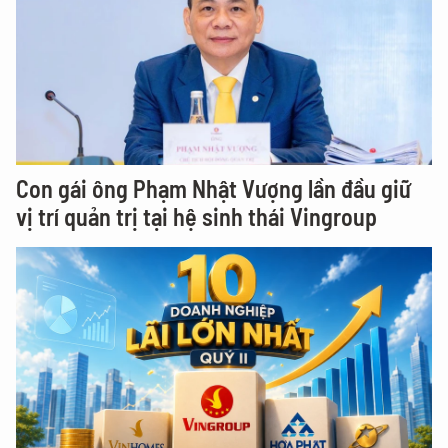
Con gái ông Phạm Nhật Vượng lần đầu giữ
vị trí quản trị tại hệ sinh thái Vingroup