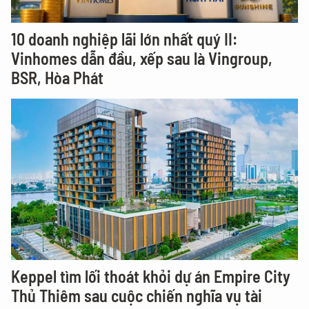
10 doanh nghiệp lãi lớn nhất quý II:
Vinhomes dẫn đầu, xếp sau là Vingroup,
BSR, Hòa Phát
Keppel tìm lối thoát khỏi dự án Empire City
Thủ Thiêm sau cuộc chiến nghĩa vụ tài