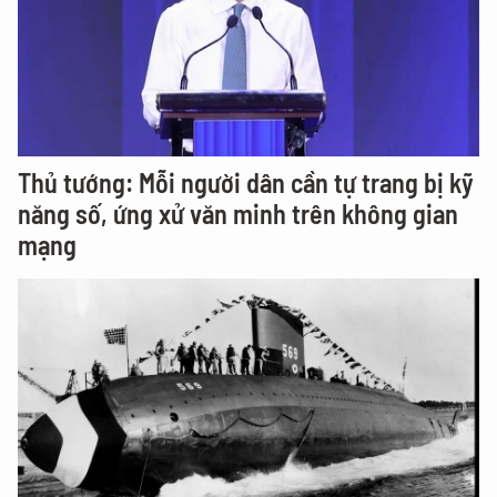
Thủ tướng: Mỗi người dân cần tự trang bị kỹ
năng số, ứng xử văn minh trên không gian
mạng