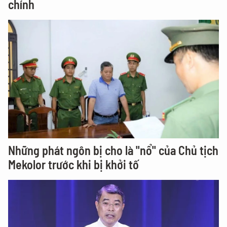
chính
Những phát ngôn bị cho là "nổ" của Chủ tịch
Mekolor trước khi bị khởi tố