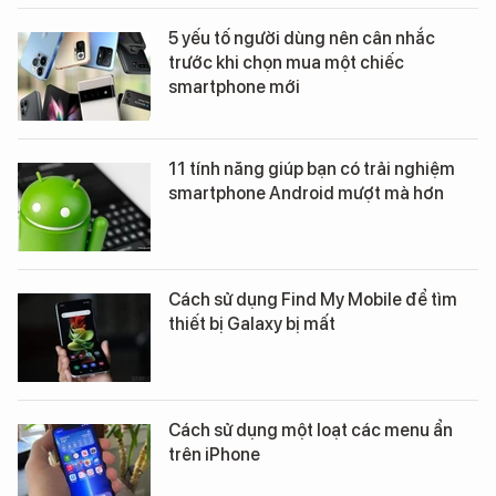
5 yếu tố người dùng nên cân nhắc
trước khi chọn mua một chiếc
smartphone mới
11 tính năng giúp bạn có trải nghiệm
smartphone Android mượt mà hơn
Cách sử dụng Find My Mobile để tìm
thiết bị Galaxy bị mất
Cách sử dụng một loạt các menu ẩn
trên iPhone