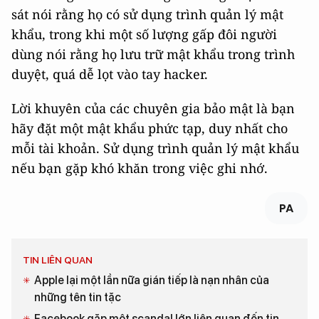
sát nói rằng họ có sử dụng trình quản lý mật
khẩu, trong khi một số lượng gấp đôi người
dùng nói rằng họ lưu trữ mật khẩu trong trình
duyệt, quá dễ lọt vào tay hacker.
Lời khuyên của các chuyên gia bảo mật là bạn
hãy đặt một mật khẩu phức tạp, duy nhất cho
mỗi tài khoản. Sử dụng trình quản lý mật khẩu
nếu bạn gặp khó khăn trong việc ghi nhớ.
PA
TIN LIÊN QUAN
Apple lại một lần nữa gián tiếp là nạn nhân của
những tên tin tặc
Facebook gặp một scandal lớn liên quan đến tin