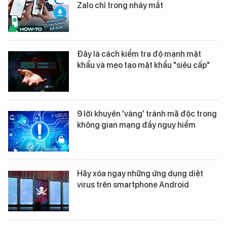
Zalo chỉ trong nháy mắt
Đây là cách kiểm tra độ mạnh mật
khẩu và mẹo tạo mật khẩu "siêu cấp"
9 lời khuyên 'vàng' tránh mã độc trong
không gian mạng đầy nguy hiểm
Hãy xóa ngay những ứng dụng diệt
virus trên smartphone Android