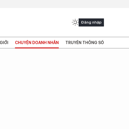
Đăng nhập
GIỚI
CHUYỆN DOANH NHÂN
TRUYỀN THÔNG SỐ