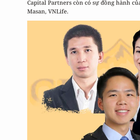
Capital Partners còn có sự đồng hành của
Masan, VNLife.