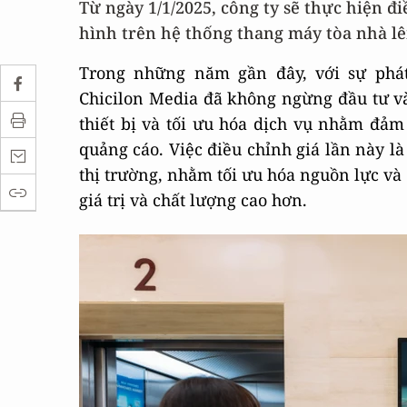
Từ ngày 1/1/2025, công ty sẽ thực hiện đ
hình trên hệ thống thang máy tòa nhà l
Trong những năm gần đây, với sự phát
Chicilon Media đã không ngừng đầu tư và
thiết bị và tối ưu hóa dịch vụ nhằm đảm
quảng cáo. Việc điều chỉnh giá lần này là
thị trường, nhằm tối ưu hóa nguồn lực v
giá trị và chất lượng cao hơn.