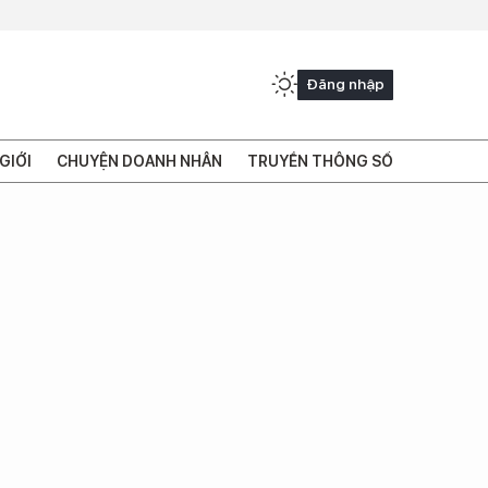
Đăng nhập
GIỚI
CHUYỆN DOANH NHÂN
TRUYỀN THÔNG SỐ