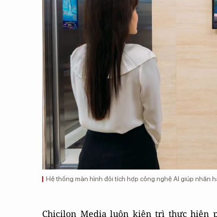
Hệ thống màn hình đôi tích hợp công nghệ AI giúp nhãn 
Chicilon Media luôn kiên trì thực hiện