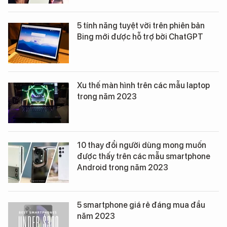
5 tính năng tuyệt vời trên phiên bản
Bing mới được hỗ trợ bởi ChatGPT
Xu thế màn hình trên các mẫu laptop
trong năm 2023
10 thay đổi người dùng mong muốn
được thấy trên các mẫu smartphone
Android trong năm 2023
5 smartphone giá rẻ đáng mua đầu
năm 2023