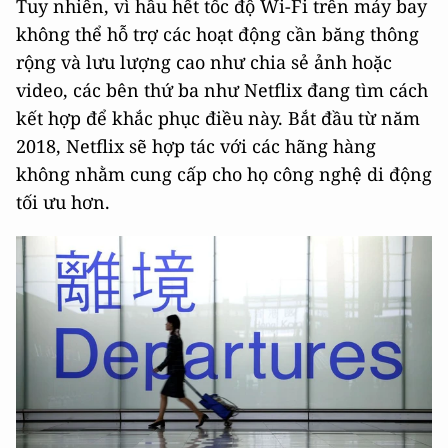
Tuy nhiên, vì hầu hết tốc độ Wi-Fi trên máy bay
không thể hỗ trợ các hoạt động cần băng thông
rộng và lưu lượng cao như chia sẻ ảnh hoặc
video, các bên thứ ba như Netflix đang tìm cách
kết hợp để khắc phục điều này. Bắt đầu từ năm
2018, Netflix sẽ hợp tác với các hãng hàng
không nhằm cung cấp cho họ công nghệ di động
tối ưu hơn.