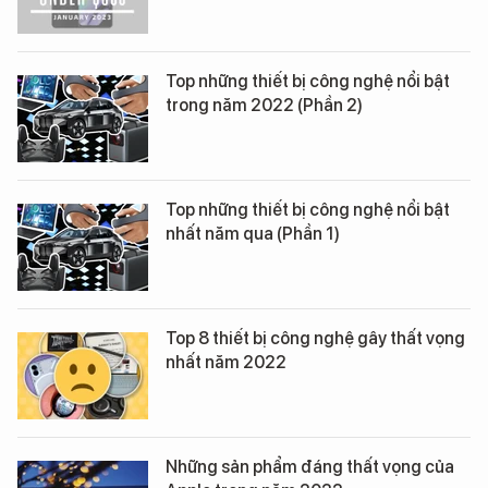
Top những thiết bị công nghệ nổi bật
trong năm 2022 (Phần 2)
Top những thiết bị công nghệ nổi bật
nhất năm qua (Phần 1)
Top 8 thiết bị công nghệ gây thất vọng
nhất năm 2022
Những sản phẩm đáng thất vọng của