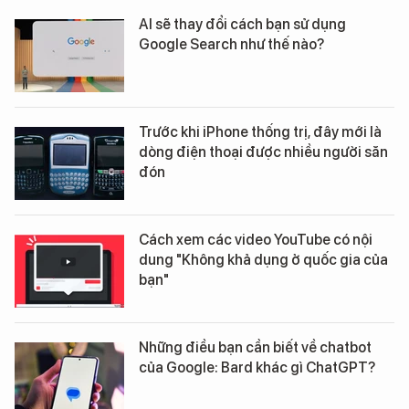
AI sẽ thay đổi cách bạn sử dụng
Google Search như thế nào?
Trước khi iPhone thống trị, đây mới là
dòng điện thoại được nhiều người săn
đón
Cách xem các video YouTube có nội
dung "Không khả dụng ở quốc gia của
bạn"
Những điều bạn cần biết về chatbot
của Google: Bard khác gì ChatGPT?