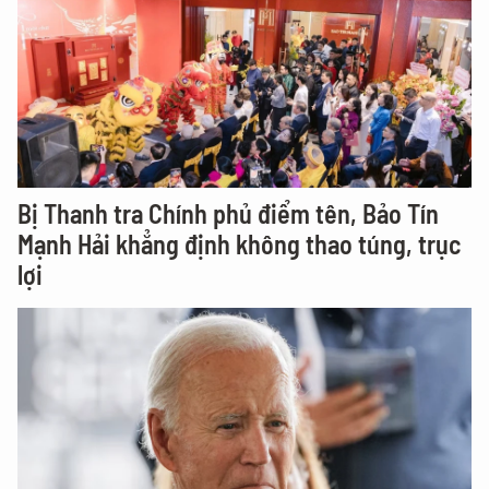
Bị Thanh tra Chính phủ điểm tên, Bảo Tín
Mạnh Hải khẳng định không thao túng, trục
lợi