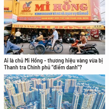
Ai là chủ Mi Hồng - thương hiệu vàng vừa bị
Thanh tra Chính phủ "điểm danh"?