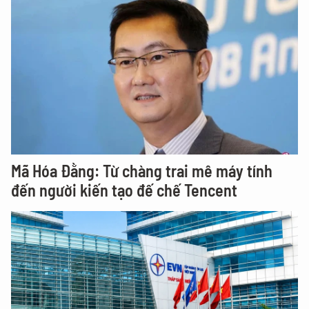
Mã Hóa Đằng: Từ chàng trai mê máy tính
đến người kiến tạo đế chế Tencent