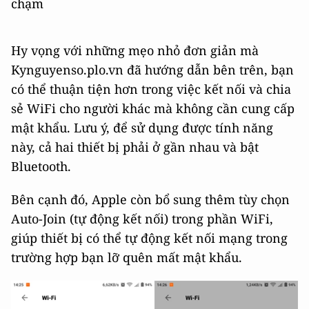
chạm
Hy vọng với những mẹo nhỏ đơn giản mà
Kynguyenso.plo.vn đã hướng dẫn bên trên, bạn
có thể thuận tiện hơn trong việc kết nối và chia
sẻ WiFi cho người khác mà không cần cung cấp
mật khẩu. Lưu ý, để sử dụng được tính năng
này, cả hai thiết bị phải ở gần nhau và bật
Bluetooth.
Bên cạnh đó, Apple còn bổ sung thêm tùy chọn
Auto-Join (tự động kết nối) trong phần WiFi,
giúp thiết bị có thể tự động kết nối mạng trong
trường hợp bạn lỡ quên mất mật khẩu.