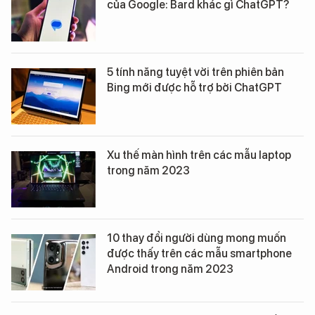
của Google: Bard khác gì ChatGPT?
5 tính năng tuyệt vời trên phiên bản
Bing mới được hỗ trợ bởi ChatGPT
Xu thế màn hình trên các mẫu laptop
trong năm 2023
10 thay đổi người dùng mong muốn
được thấy trên các mẫu smartphone
Android trong năm 2023