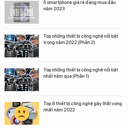
5 smartphone giá rẻ đáng mua đầu
năm 2023
Top những thiết bị công nghệ nổi bật
trong năm 2022 (Phần 2)
Top những thiết bị công nghệ nổi bật
nhất năm qua (Phần 1)
Top 8 thiết bị công nghệ gây thất vọng
nhất năm 2022