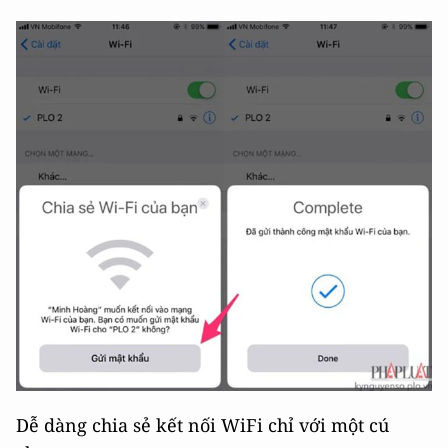
Dễ dàng chia sẻ kết nối WiFi chỉ với một cú