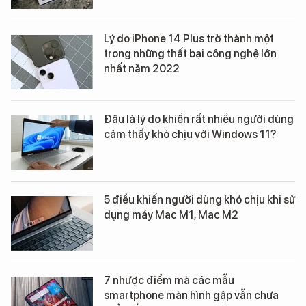
Lý do iPhone 14 Plus trở thành một
trong những thất bại công nghệ lớn
nhất năm 2022
Đâu là lý do khiến rất nhiều người dùng
cảm thấy khó chịu với Windows 11?
5 điều khiến người dùng khó chịu khi sử
dụng máy Mac M1, Mac M2
7 nhược điểm mà các mẫu
smartphone màn hình gập vẫn chưa