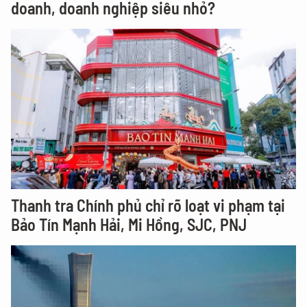
doanh, doanh nghiệp siêu nhỏ?
Thanh tra Chính phủ chỉ rõ loạt vi phạm tại
Bảo Tín Mạnh Hải, Mi Hồng, SJC, PNJ