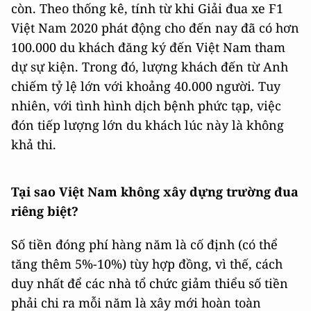
còn. Theo thống kê, tính từ khi Giải đua xe F1
Việt Nam 2020 phát động cho đến nay đã có hơn
100.000 du khách đăng ký đến Việt Nam tham
dự sự kiện. Trong đó, lượng khách đến từ Anh
chiếm tỷ lệ lớn với khoảng 40.000 người. Tuy
nhiên, với tình hình dịch bệnh phức tạp, việc
đón tiếp lượng lớn du khách lúc này là không
khả thi.
Tại sao Việt Nam không xây dựng trường đua
riêng biệt?
Số tiền đóng phí hàng năm là cố định (có thể
tăng thêm 5%-10%) tùy hợp đồng, vì thế, cách
duy nhất để các nhà tổ chức giảm thiểu số tiền
phải chi ra mỗi năm là xây mới hoàn toàn