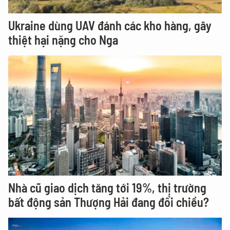
Ukraine dùng UAV đánh các kho hàng, gây
thiệt hại nặng cho Nga
Nhà cũ giao dịch tăng tới 19%, thị trường
bất động sản Thượng Hải đang đổi chiều?