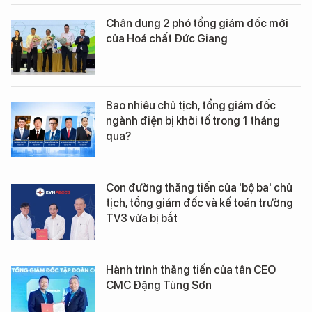
Chân dung 2 phó tổng giám đốc mới
của Hoá chất Đức Giang
Bao nhiêu chủ tịch, tổng giám đốc
ngành điện bị khởi tố trong 1 tháng
qua?
Con đường thăng tiến của 'bộ ba' chủ
tịch, tổng giám đốc và kế toán trưởng
TV3 vừa bị bắt
Hành trình thăng tiến của tân CEO
CMC Đặng Tùng Sơn