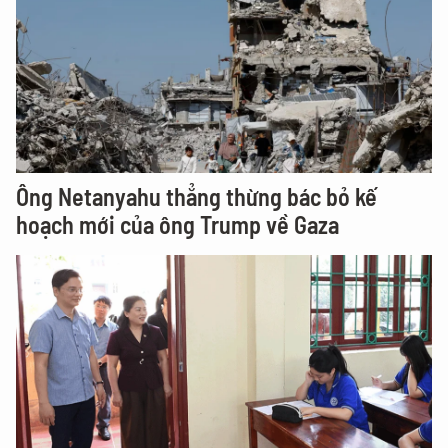
Ông Netanyahu thẳng thừng bác bỏ kế
hoạch mới của ông Trump về Gaza