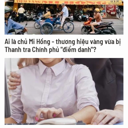
Ai là chủ Mi Hồng - thương hiệu vàng vừa bị
Thanh tra Chính phủ "điểm danh"?