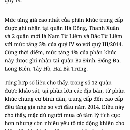
Mức tăng giá cao nhất của phân khúc trung cấp
được ghi nhận tại quận Hà Đông, Thanh Xuân
và 2 quận mới là Nam Từ Liêm và Bắc Từ Liêm
với mức tăng 3% của quý IV so với quý III/2014.
Cùng thời điểm, mức tăng 1% của phân khúc
này được ghi nhận tại quận Ba Đình, Đống Đa,
Long Biên, Tây Hồ, Hai Bà Trưng.
Tổng hợp số liệu cho thấy, trong số 12 quận
được khảo sát, tại phần lớn các địa bàn, từ phân
khúc chung cư bình dân, trung cấp đến cao cấp
đều tăng giá nhẹ so với đầu năm 2014. Điều này
cho thấy, mặc dù người mua có tâm lý tích cực
hơn nhưng còn nhiều yếu tố tác động khiến cho