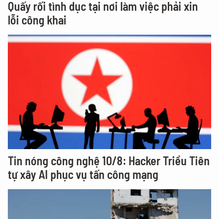
Quấy rối tình dục tại nơi làm việc phải xin
lỗi công khai
Tin nóng công nghệ 10/8: Hacker Triều Tiên
tự xây AI phục vụ tấn công mạng