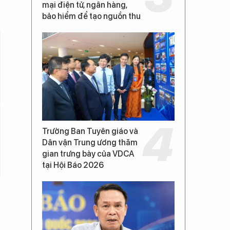
mại điện tử, ngân hàng,
bảo hiểm để tạo nguồn thu
Trưởng Ban Tuyên giáo và
Dân vận Trung ương thăm
gian trưng bày của VDCA
tại Hội Báo 2026