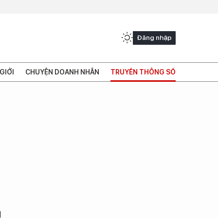
Đăng nhập
GIỚI
CHUYỆN DOANH NHÂN
TRUYỀN THÔNG SỐ