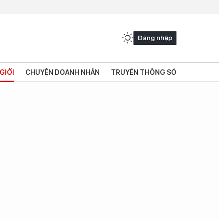
Đăng nhập
GIỚI
CHUYỆN DOANH NHÂN
TRUYỀN THÔNG SỐ