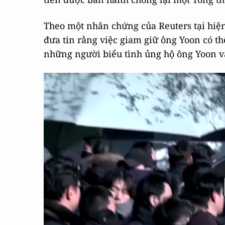
Theo một nhân chứng của Reuters tại hiện
đưa tin rằng việc giam giữ ông Yoon có th
những người biểu tình ủng hộ ông Yoon v