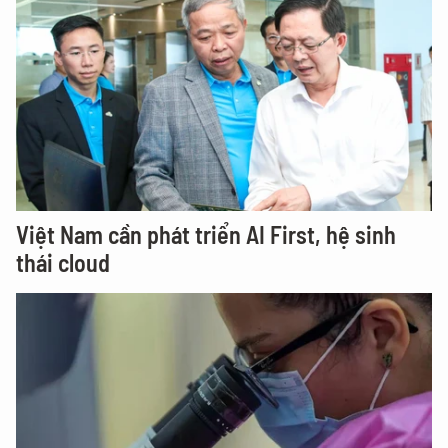
Việt Nam cần phát triển AI First, hệ sinh
thái cloud