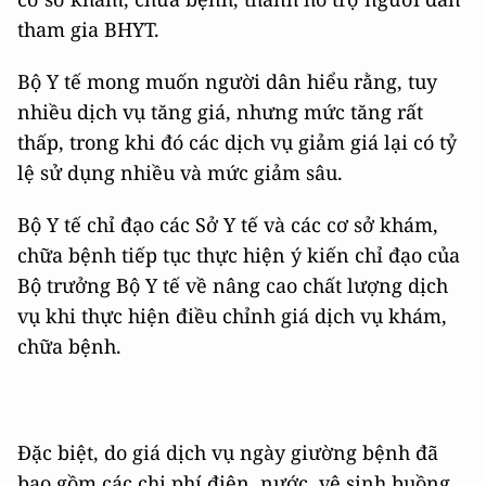
tham gia BHYT.
Bộ Y tế mong muốn người dân hiểu rằng, tuy
nhiều dịch vụ tăng giá, nhưng mức tăng rất
thấp, trong khi đó các dịch vụ giảm giá lại có tỷ
lệ sử dụng nhiều và mức giảm sâu.
Bộ Y tế chỉ đạo các Sở Y tế và các cơ sở khám,
chữa bệnh tiếp tục thực hiện ý kiến chỉ đạo của
Bộ trưởng Bộ Y tế về nâng cao chất lượng dịch
vụ khi thực hiện điều chỉnh giá dịch vụ khám,
chữa bệnh.
Đặc biệt, do giá dịch vụ ngày giường bệnh đã
bao gồm các chi phí điện, nước, vệ sinh buồng