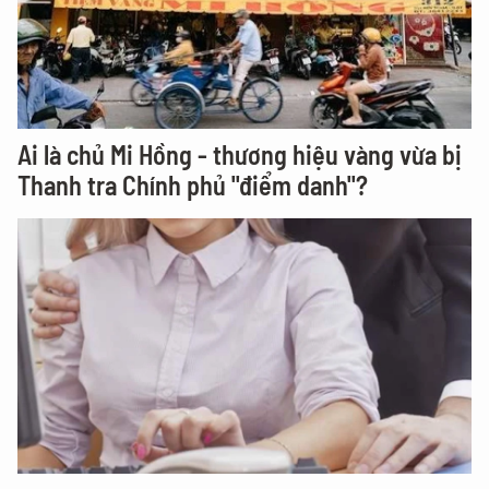
Ai là chủ Mi Hồng - thương hiệu vàng vừa bị
Thanh tra Chính phủ "điểm danh"?