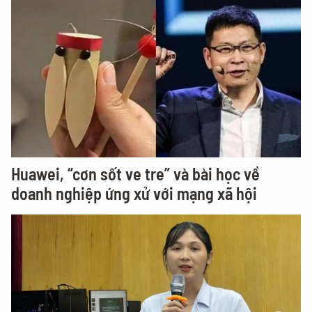
Huawei, “cơn sốt ve tre” và bài học về
doanh nghiệp ứng xử với mạng xã hội