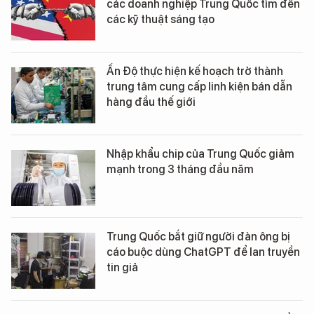
các doanh nghiệp Trung Quốc tìm đến
các kỹ thuật sáng tạo
Ấn Độ thực hiện kế hoạch trở thành
trung tâm cung cấp linh kiện bán dẫn
hàng đầu thế giới
Nhập khẩu chip của Trung Quốc giảm
mạnh trong 3 tháng đầu năm
Trung Quốc bắt giữ người đàn ông bị
cáo buộc dùng ChatGPT để lan truyền
tin giả