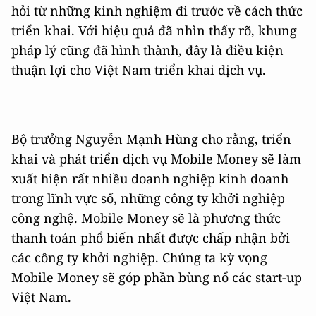
hỏi từ những kinh nghiệm đi trước về cách thức
triển khai. Với hiệu quả đã nhìn thấy rõ, khung
pháp lý cũng đã hình thành, đây là điều kiện
thuận lợi cho Việt Nam triển khai dịch vụ.
Bộ trưởng Nguyễn Mạnh Hùng cho rằng, triển
khai và phát triển dịch vụ Mobile Money sẽ làm
xuất hiện rất nhiều doanh nghiệp kinh doanh
trong lĩnh vực số, những công ty khởi nghiệp
công nghệ. Mobile Money sẽ là phương thức
thanh toán phổ biến nhất được chấp nhận bởi
các công ty khởi nghiệp. Chúng ta kỳ vọng
Mobile Money sẽ góp phần bùng nổ các start-up
Việt Nam.