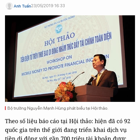
23/05/2019 16:33
Anh Tuấn
Bộ trưởng Nguyễn Mạnh Hùng phát biểu tại Hội thảo.
Theo số liệu báo cáo tại Hội thảo: hiện đã có 92
quốc gia trên thế giới đang triển khai dịch vụ
tiền di động với gần 700 triệu tài khoản được