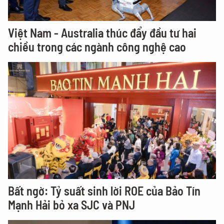
Việt Nam - Australia thúc đẩy đầu tư hai
chiều trong các ngành công nghệ cao
Bất ngờ: Tỷ suất sinh lời ROE của Bảo Tín
Mạnh Hải bỏ xa SJC và PNJ