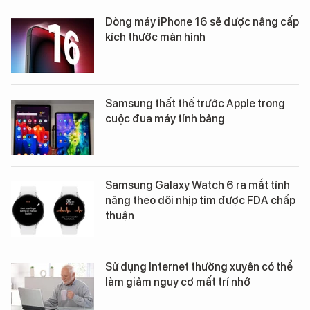
Dòng máy iPhone 16 sẽ được nâng cấp
kích thước màn hình
Samsung thất thế trước Apple trong
cuộc đua máy tính bảng
Samsung Galaxy Watch 6 ra mắt tính
năng theo dõi nhịp tim được FDA chấp
thuận
Sử dụng Internet thường xuyên có thể
làm giảm nguy cơ mất trí nhớ