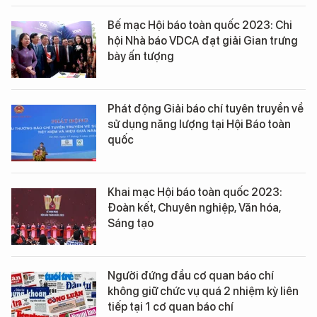
Bế mạc Hội báo toàn quốc 2023: Chi
hội Nhà báo VDCA đạt giải Gian trưng
bày ấn tượng
Phát động Giải báo chí tuyên truyền về
sử dụng năng lượng tại Hội Báo toàn
quốc
Khai mạc Hội báo toàn quốc 2023:
Đoàn kết, Chuyên nghiệp, Văn hóa,
Sáng tạo
Người đứng đầu cơ quan báo chí
không giữ chức vụ quá 2 nhiệm kỳ liên
tiếp tại 1 cơ quan báo chí