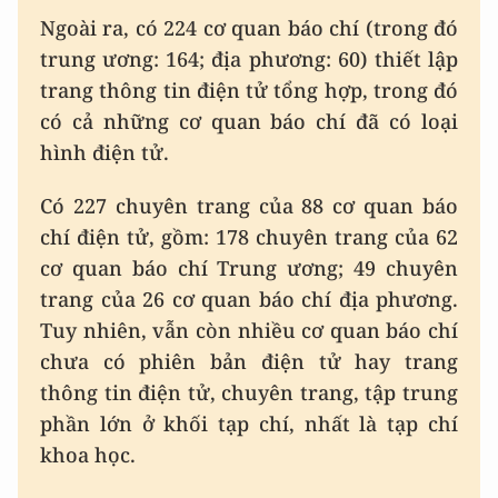
Ngoài ra, có 224 cơ quan báo chí (trong đó
trung ương: 164; địa phương: 60) thiết lập
trang thông tin điện tử tổng hợp, trong đó
có cả những cơ quan báo chí đã có loại
hình điện tử.
Có 227 chuyên trang của 88 cơ quan báo
chí điện tử, gồm: 178 chuyên trang của 62
cơ quan báo chí Trung ương; 49 chuyên
trang của 26 cơ quan báo chí địa phương.
Tuy nhiên, vẫn còn nhiều cơ quan báo chí
chưa có phiên bản điện tử hay trang
thông tin điện tử, chuyên trang, tập trung
phần lớn ở khối tạp chí, nhất là tạp chí
khoa học.