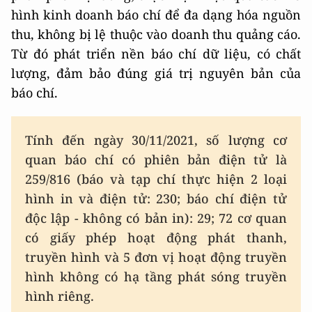
hình kinh doanh báo chí để đa dạng hóa nguồn
thu, không bị lệ thuộc vào doanh thu quảng cáo.
Từ đó phát triển nền báo chí dữ liệu, có chất
lượng, đảm bảo đúng giá trị nguyên bản của
báo chí.
Tính đến ngày 30/11/2021, số lượng cơ
quan báo chí có phiên bản điện tử là
259/816 (báo và tạp chí thực hiện 2 loại
hình in và điện tử: 230; báo chí điện tử
độc lập - không có bản in): 29; 72 cơ quan
có giấy phép hoạt động phát thanh,
truyền hình và 5 đơn vị hoạt động truyền
hình không có hạ tầng phát sóng truyền
hình riêng.