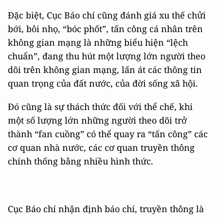
Đặc biệt, Cục Báo chí cũng đánh giá xu thế chửi
bới, bôi nhọ, “bóc phốt”, tấn công cá nhân trên
không gian mạng là những biểu hiện “lệch
chuẩn”, đang thu hút một lượng lớn người theo
dõi trên không gian mạng, lấn át các thông tin
quan trọng của đất nước, của đời sống xã hội.
Đó cũng là sự thách thức đối với thể chế, khi
một số lượng lớn những người theo dõi trở
thành “fan cuồng” có thể quay ra “tấn công” các
cơ quan nhà nước, các cơ quan truyền thông
chính thống bằng nhiều hình thức.
Cục Báo chí nhận định báo chí, truyền thông là