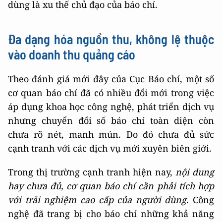
dùng là xu thế chủ đạo của báo chí.
Đa dạng hóa nguồn thu, không lệ thuộc
vào doanh thu quảng cáo
Theo đánh giá mới đây của Cục Báo chí, một số
cơ quan báo chí đã có nhiều đổi mới trong việc
áp dụng khoa học công nghệ, phát triển dịch vụ
nhưng chuyển đổi số báo chí toàn diện còn
chưa rõ nét, manh mún. Do đó chưa đủ sức
cạnh tranh với các dịch vụ mới xuyên biên giới.
Trong thị trường cạnh tranh hiện nay,
nội dung
hay chưa đủ, cơ quan báo chí cần phải tích hợp
với trải nghiệm cao cấp của người dùng
. Công
nghệ đã trang bị cho báo chí những khả năng