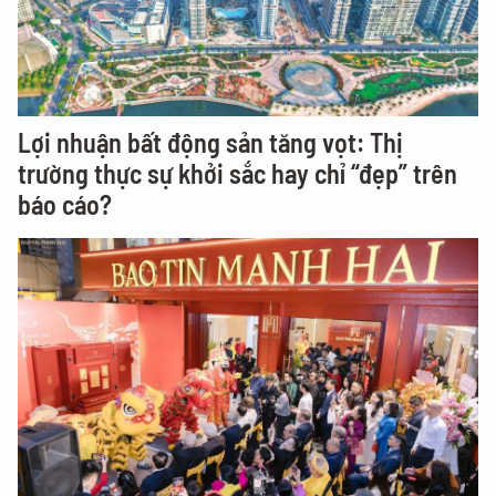
Lợi nhuận bất động sản tăng vọt: Thị
trường thực sự khởi sắc hay chỉ “đẹp” trên
báo cáo?