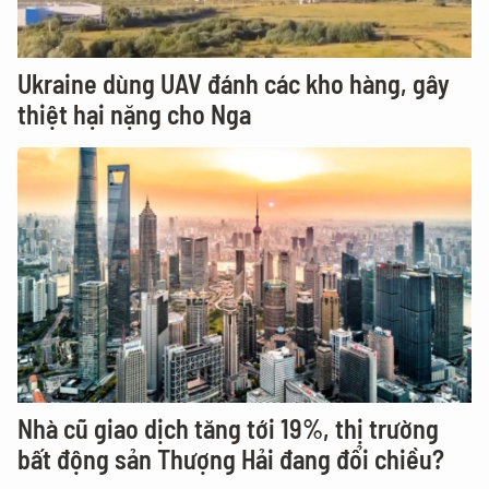
Ukraine dùng UAV đánh các kho hàng, gây
thiệt hại nặng cho Nga
Nhà cũ giao dịch tăng tới 19%, thị trường
bất động sản Thượng Hải đang đổi chiều?