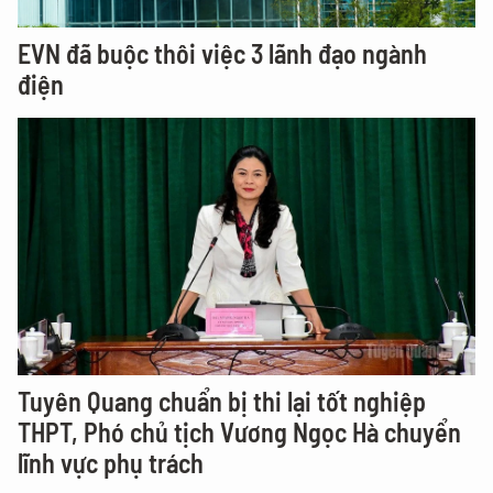
EVN đã buộc thôi việc 3 lãnh đạo ngành
điện
Tuyên Quang chuẩn bị thi lại tốt nghiệp
THPT, Phó chủ tịch Vương Ngọc Hà chuyển
lĩnh vực phụ trách