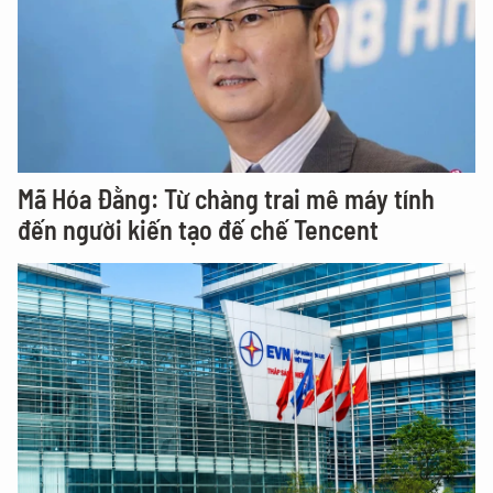
Mã Hóa Đằng: Từ chàng trai mê máy tính
đến người kiến tạo đế chế Tencent