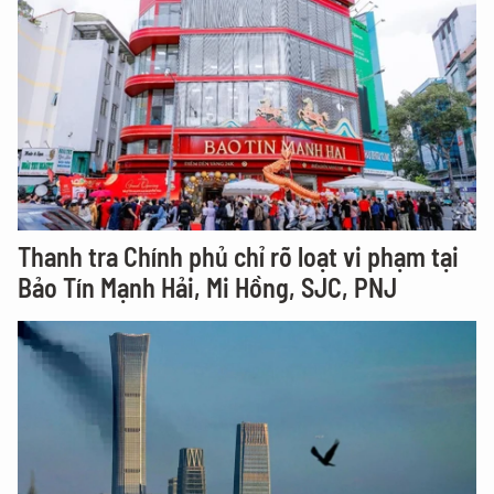
Thanh tra Chính phủ chỉ rõ loạt vi phạm tại
Bảo Tín Mạnh Hải, Mi Hồng, SJC, PNJ