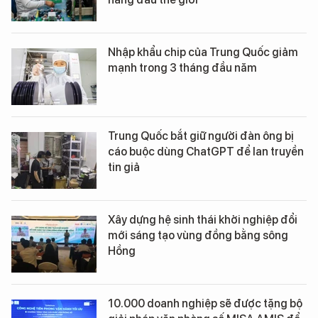
Nhập khẩu chip của Trung Quốc giảm
mạnh trong 3 tháng đầu năm
Trung Quốc bắt giữ người đàn ông bị
cáo buộc dùng ChatGPT để lan truyền
tin giả
Xây dựng hệ sinh thái khởi nghiệp đổi
mới sáng tạo vùng đồng bằng sông
Hồng
10.000 doanh nghiệp sẽ được tặng bộ