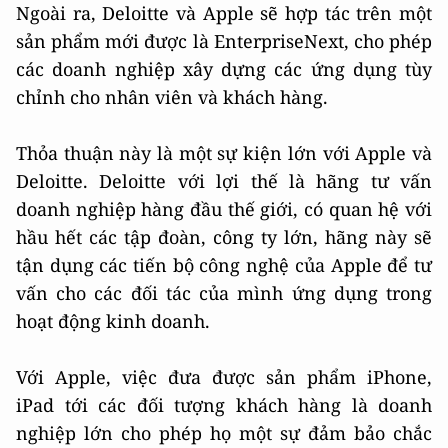
Ngoài ra, Deloitte và Apple sẽ hợp tác trên một
sản phẩm mới được là EnterpriseNext, cho phép
các doanh nghiệp xây dựng các ứng dụng tùy
chỉnh cho nhân viên và khách hàng.
Thỏa thuận này là một sự kiện lớn với Apple và
Deloitte. Deloitte với lợi thế là hãng tư vấn
doanh nghiệp hàng đầu thế giới, có quan hệ với
hầu hết các tập đoàn, công ty lớn, hãng này sẽ
tận dụng các tiến bộ công nghệ của Apple để tư
vấn cho các đối tác của mình ứng dụng trong
hoạt động kinh doanh.
Với Apple, việc đưa được sản phẩm iPhone,
iPad tới các đối tượng khách hàng là doanh
nghiệp lớn cho phép họ một sự đảm bảo chắc