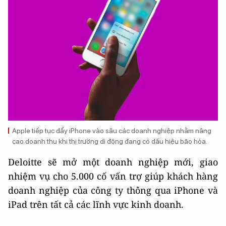
Apple tiếp tục đẩy iPhone vào sâu các doanh nghiệp nhằm nâng
cao doanh thu khi thị trường di động đang có dấu hiệu bão hòa.
Deloitte sẽ mở một doanh nghiệp mới, giao
nhiệm vụ cho 5.000 cố vấn trợ giúp khách hàng
doanh nghiệp của công ty thông qua iPhone và
iPad trên tất cả các lĩnh vực kinh doanh.